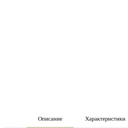
Описание
Характеристики