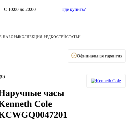
С 10:00 до 20:00
Где купить?
Е НАБОРЫ
КОЛЛЕКЦИЯ РЕДКОСТЕЙ
СТАТЬИ
Официальная гарантия
(0)
Наручные часы
Kenneth Cole
KCWGQ0047201