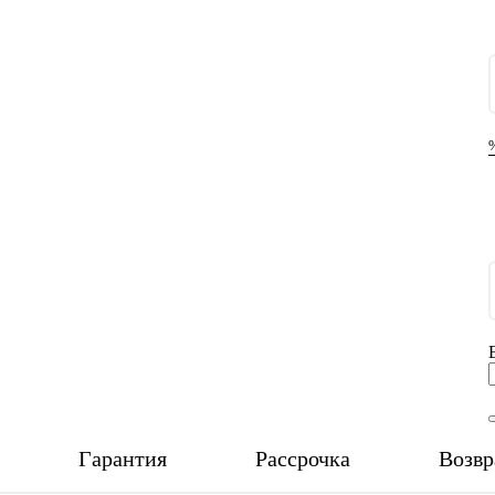
Гарантия
Рассрочка
Возвр