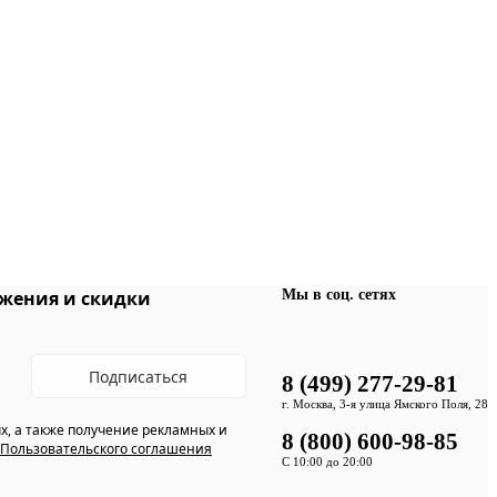
Мы в соц. сетях
жения и скидки
Подписаться
8 (499) 277-29-81
г. Москва, 3-я улица Ямского Поля, 28
х, а также получение рекламных и
8 (800) 600-98-85
Пользовательского соглашения
С 10:00 до 20:00