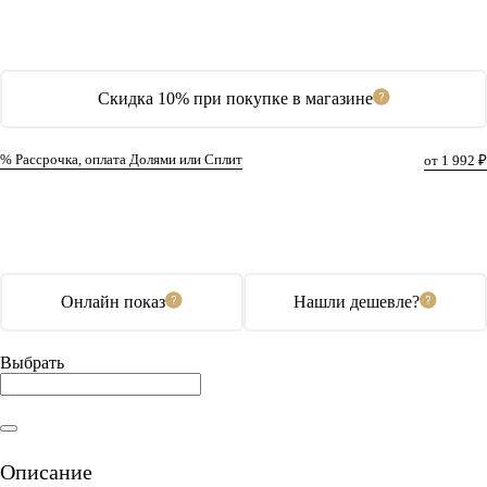
Скидка 10% при покупке в магазине
% Рассрочка, оплата Долями или Сплит
от 1 992 ₽
В корзину
Купить в 1 клик
Онлайн показ
Нашли дешевле?
Выбрать
Описание