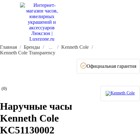
Главная
Бренды
Kenneth Cole
...
Kenneth Cole Transparency
Официальная гарантия
(0)
Наручные часы
Kenneth Cole
KC51130002