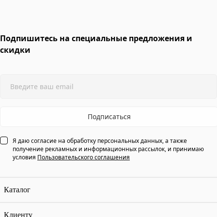
Подпишитесь на специальные предложения и
скидки
Подписаться
Я даю согласие на обработку персональных данных, а также
получение рекламных и информационных рассылок, и принимаю
условия
Пользовательского соглашения
Каталог
Клиенту