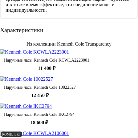
и в то же время эффектные, это соединение моды и
индивидуальности.
Характеристики
Из коллекции Kenneth Cole Transparency
Наручные часы Kenneth Cole KCWLA2223001
11 400 ₽
Наручные часы Kenneth Cole 10022527
12 450 ₽
Наручные часы Kenneth Cole IKC2794
18 600 ₽
КОМПЛЕКТ