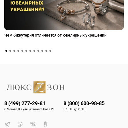
Чем бижутерия отличается от ювелирных украшений
8 (499) 277-29-81
8 (800) 600-98-85
г. Москва, 3-я улица Ямского Поля, 28
С 10:00 до 20:00