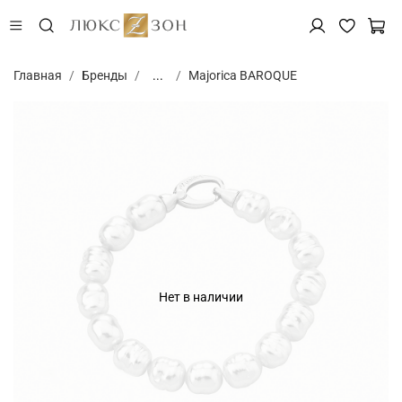
Главная
Бренды
...
Majorica BAROQUE
Нет в наличии