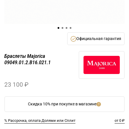
Официальная гарантия
Браслеты Majorica
09049.01.2.B16.021.1
23 100 ₽
Скидка 10% при покупке в магазине
% Рассрочка, оплата Долями или Сплит
от 0 ₽