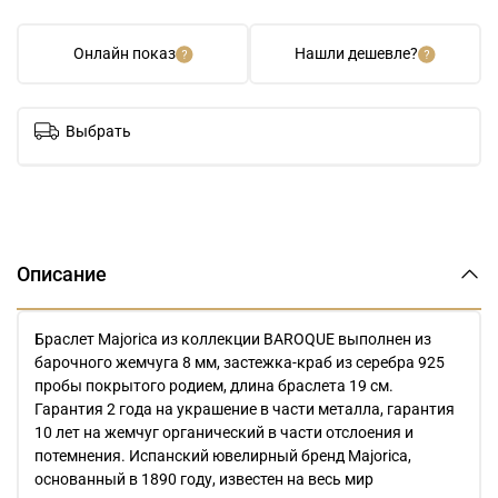
Онлайн показ
Нашли дешевле?
Выбрать
Описание
Браслет Majorica из коллекции BAROQUE выполнен из
барочного жемчуга 8 мм, застежка-краб из серебра 925
пробы покрытого родием, длина браслета 19 см.
Гарантия 2 года на украшение в части металла, гарантия
10 лет на жемчуг органический в части отслоения и
потемнения. Испанский ювелирный бренд Majorica,
основанный в 1890 году, известен на весь мир