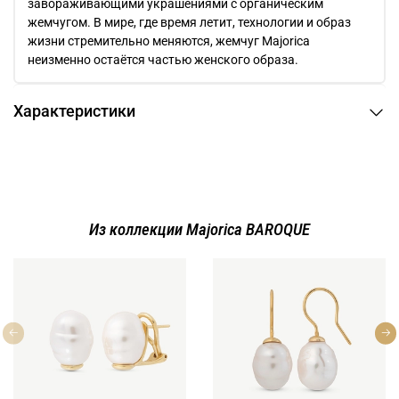
завораживающими украшениями c органическим
жемчугом. В мире, где время летит, технологии и образ
жизни стремительно меняются, жемчуг Majorica
неизменно остаётся частью женского образа.
Характеристики
Из коллекции Majorica BAROQUE