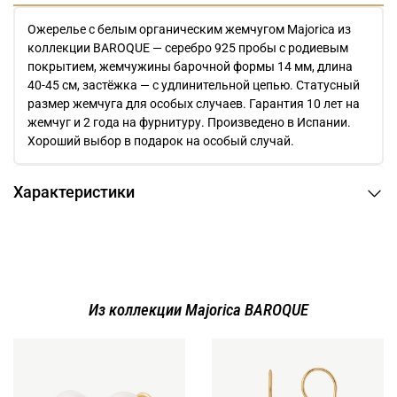
Ожерелье с белым органическим жемчугом Majorica из
коллекции BAROQUE — серебро 925 пробы с родиевым
покрытием, жемчужины барочной формы 14 мм, длина
40-45 см, застёжка — с удлинительной цепью. Статусный
размер жемчуга для особых случаев. Гарантия 10 лет на
жемчуг и 2 года на фурнитуру. Произведено в Испании.
Хороший выбор в подарок на особый случай.
Характеристики
Из коллекции Majorica BAROQUE