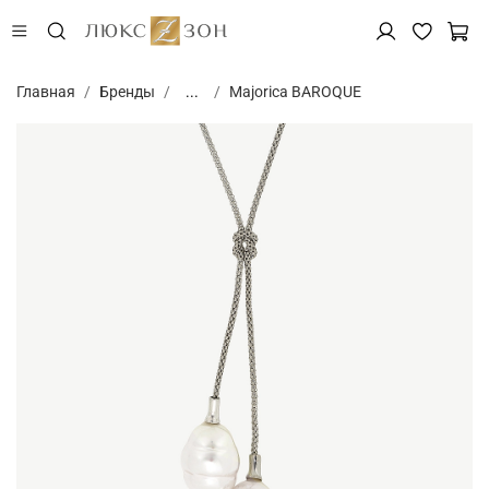
Главная
Бренды
...
Majorica BAROQUE