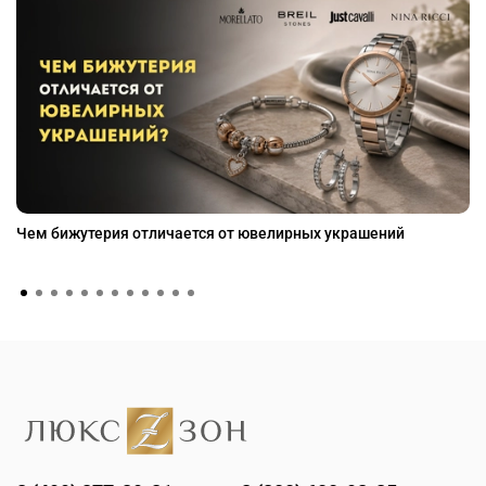
Чем бижутерия отличается от ювелирных украшений