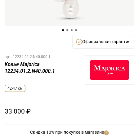
Официальная гарантия
арт.
12234.01.2.N40.000.1
Колье Majorica
12234.01.2.N40.000.1
42-47 см
33 000 ₽
Скидка 10% при покупке в магазине