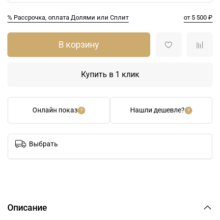
% Рассрочка, оплата Долями или Сплит
от 5 500 ₽
В корзину
Купить в 1 клик
Онлайн показ
Нашли дешевле?
Выбрать
Описание