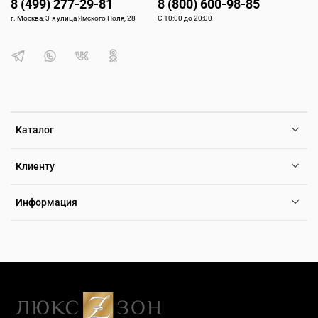
8 (499) 277-29-81
8 (800) 600-98-85
г. Москва, 3-я улица Ямского Поля, 28
С 10:00 до 20:00
Каталог
Клиенту
Информация