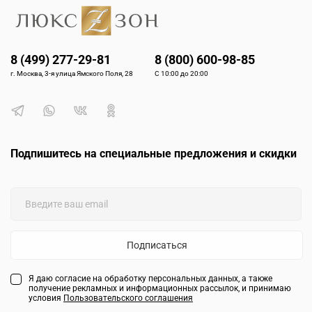
8 (499) 277-29-81
8 (800) 600-98-85
г. Москва, 3-я улица Ямского Поля, 28
С 10:00 до 20:00
Подпишитесь на специальные предложения и скидки
Подписаться
Я даю согласие на обработку персональных данных, а также
получение рекламных и информационных рассылок, и принимаю
условия
Пользовательского соглашения