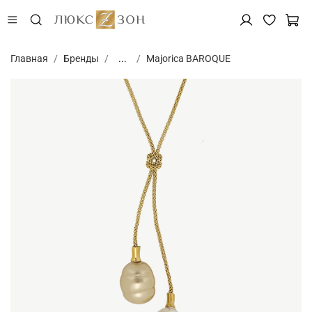
Главная
Бренды
...
Majorica BAROQUE