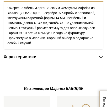
Ожерелье с белым органическим жемчугом Majorica из
коллекции BAROQUE — серебро 925 пробы с позолотой,
жемчужины барочной формы 14 мм цвет белый и
шампань, длина 40-45 см, застёжка — с удлинительной
цепью. Статусный размер жемчуга для особых случаев.
Гарантия 10 лет на жемчуг и 2 года на фурнитуру.
Произведено в Испании. Хороший выбор в подарок на
особый случай.
Характеристики
Из коллекции Majorica BAROQUE
Вам подарок!