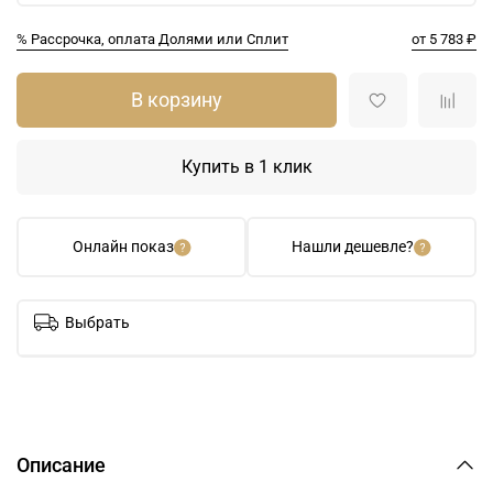
% Рассрочка, оплата Долями или Сплит
от 5 783 ₽
В корзину
Купить в 1 клик
Онлайн показ
Нашли дешевле?
Выбрать
Описание