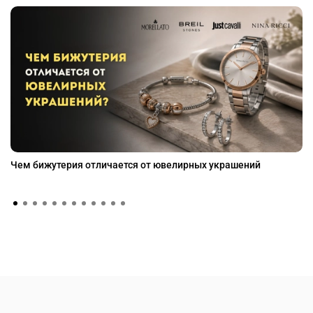
Чем бижутерия отличается от ювелирных украшений