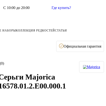
С 10:00 до 20:00
Где купить?
Е НАБОРЫ
КОЛЛЕКЦИЯ РЕДКОСТЕЙ
СТАТЬИ
Официальная гарантия
(0)
Серьги Majorica
16578.01.2.E00.000.1