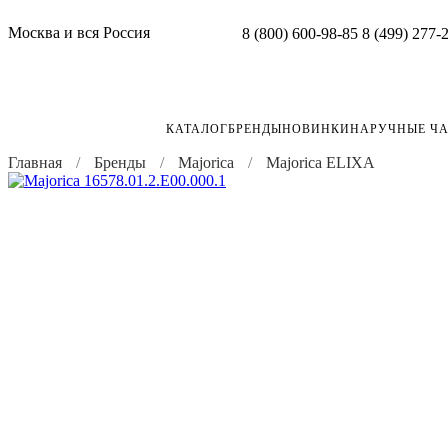
Москва и вся Россия
8 (800) 600-98-85
8 (499) 277-
КАТАЛОГ
БРЕНДЫ
НОВИНКИ
НАРУЧНЫЕ Ч
Главная
Бренды
Majorica
Majorica ELIXA