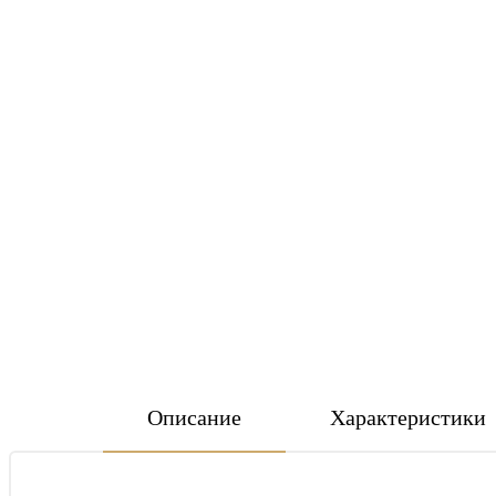
Описание
Характеристики