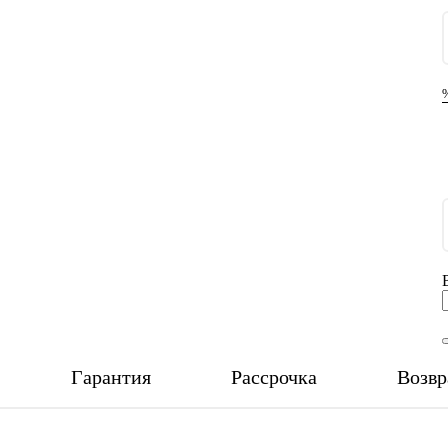
Гарантия
Рассрочка
Возвр