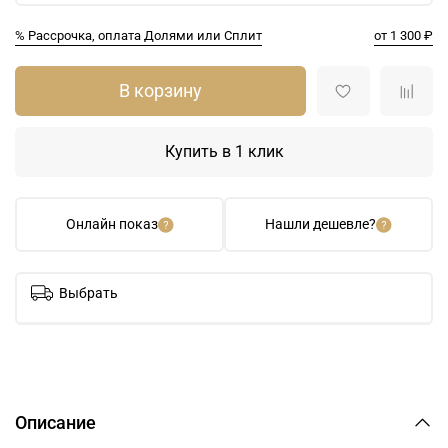
% Рассрочка, оплата Долями или Сплит
от 1 300 ₽
В корзину
Купить в 1 клик
Онлайн показ
Нашли дешевле?
Выбрать
Описание