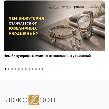
Чем бижутерия отличается от ювелирных украшений