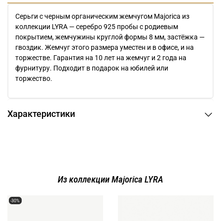
Серьги с черным органическим жемчугом Majorica из
коллекции LYRA — серебро 925 пробы с родиевым
покрытием, жемчужины круглой формы 8 мм, застёжка —
гвоздик. Жемчуг этого размера уместен и в офисе, и на
торжестве. Гарантия на 10 лет на жемчуг и 2 года на
фурнитуру. Подходит в подарок на юбилей или
торжество.
Характеристики
Из коллекции Majorica LYRA
-30%