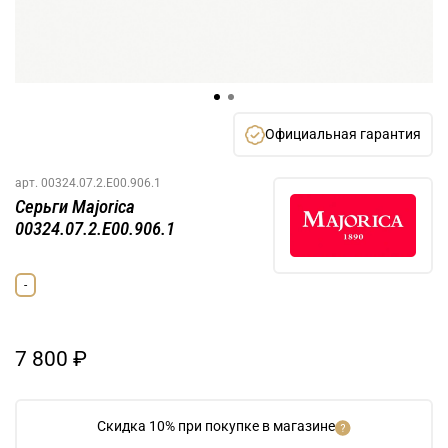
Официальная гарантия
арт.
00324.07.2.E00.906.1
Серьги Majorica
00324.07.2.E00.906.1
-
7 800 ₽
Скидка 10% при покупке в магазине