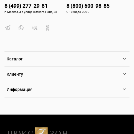
8 (499) 277-29-81
8 (800) 600-98-85
г. Москва, 3-я улица Ямского Поля, 28
С 10:00 до 20:00
Каталог
Клиенту
Информация