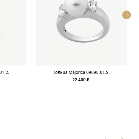
01.2.
Кольца Majorica 09098.01.2.
22 400 ₽