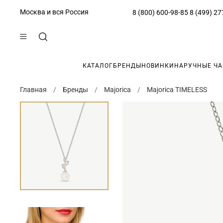
Москва и вся Россия
8 (800) 600-98-85
8 (499) 27
КАТАЛОГ
БРЕНДЫ
НОВИНКИ
НАРУЧНЫЕ Ч
Главная
Бренды
Majorica
Majorica TIMELESS