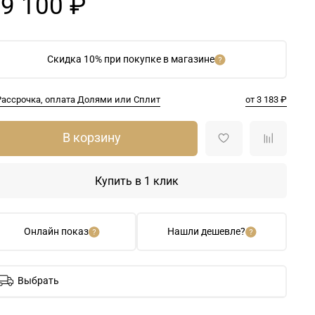
9 100 ₽
Скидка 10% при покупке в магазине
Рассрочка, оплата Долями или Сплит
от 3 183 ₽
В корзину
Купить в 1 клик
Онлайн показ
Нашли дешевле?
Выбрать