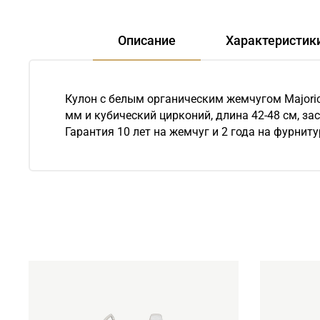
Описание
Характеристик
Кулон с белым органическим жемчугом Majori
мм и кубический цирконий, длина 42-48 см, з
Гарантия 10 лет на жемчуг и 2 года на фурнит