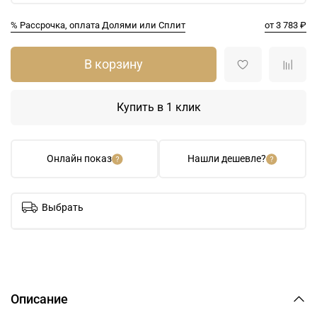
% Рассрочка, оплата Долями или Сплит
от 3 783 ₽
В корзину
Купить в 1 клик
Онлайн показ
Нашли дешевле?
Выбрать
Описание