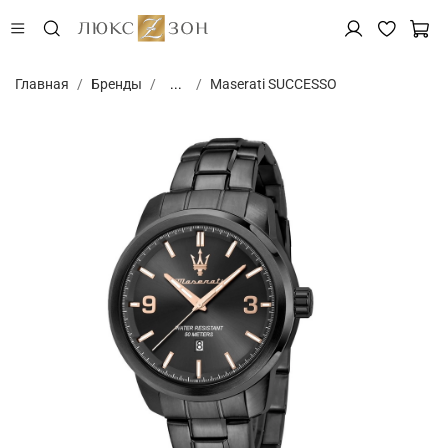
Главная
Бренды
...
Maserati SUCCESSO