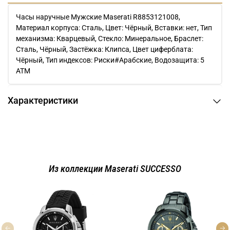
Часы наручные Мужские Maserati R8853121008,
Материал корпуса: Сталь, Цвет: Чёрный, Вставки: нет, Тип
механизма: Кварцевый, Стекло: Минеральное, Браслет:
Сталь, Чёрный, Застёжка: Клипса, Цвет циферблата:
Чёрный, Тип индексов: Риски#Арабские, Водозащита: 5
АТМ
Характеристики
Из коллекции Maserati SUCCESSO