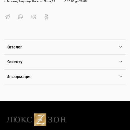
г. Москва, 3-я улица Ямского Поля, 28
С 10:00 до 20:00
Каталог
Клиенту
Информация