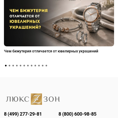
Чем бижутерия отличается от ювелирных украшений
8 (499) 277-29-81
8 (800) 600-98-85