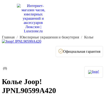
Главная
Ювелирные украшения и бижутерия
Колье
Официальная гарантия
(0)
Колье Joop!
JPNL90599A420