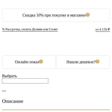
Скидка 10% при покупке в магазине
% Рассрочка, оплата Долями или Сплит
от 4 150 ₽
В корзину
Купить в 1 клик
Онлайн показ
Нашли дешевле?
Выбрать
Описание