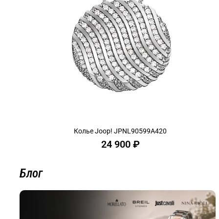
Колье Joop! JPNL90599A420
24 900 ₽
Блог