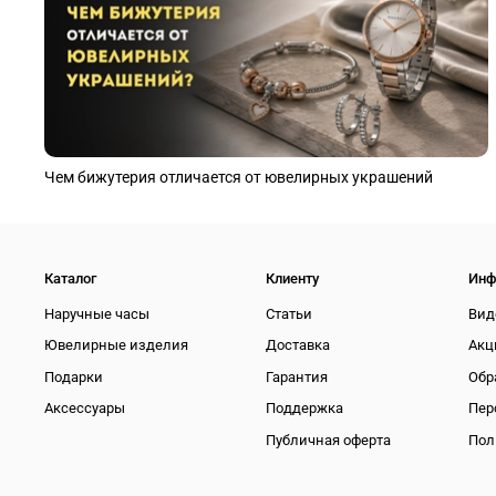
Чем бижутерия отличается от ювелирных украшений
Каталог
Клиенту
Инф
Наручные часы
Статьи
Вид
Ювелирные изделия
Доставка
Акц
Подарки
Гарантия
Обр
Аксессуары
Поддержка
Пер
Публичная оферта
Пол