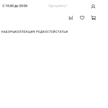
С 10:00 до 20:00
Где купить?
 НАБОРЫ
КОЛЛЕКЦИЯ РЕДКОСТЕЙ
СТАТЬИ