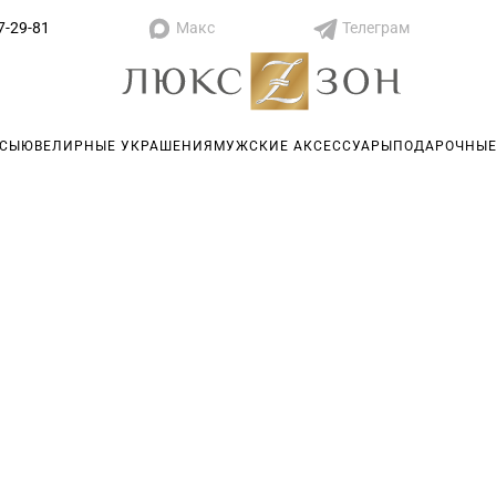
Макс
Телеграм
7-29-81
АСЫ
ЮВЕЛИРНЫЕ УКРАШЕНИЯ
МУЖСКИЕ АКСЕССУАРЫ
ПОДАРОЧНЫЕ