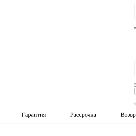
Гарантия
Рассрочка
Возвр