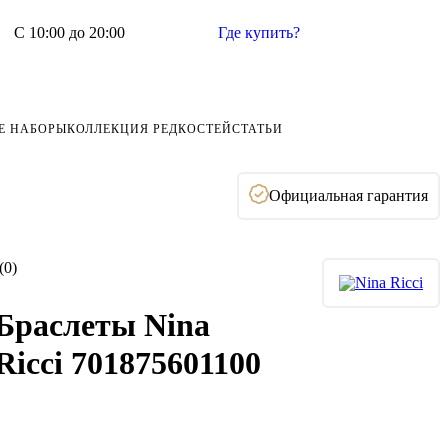
С 10:00 до 20:00
Где купить?
Е НАБОРЫ
КОЛЛЕКЦИЯ РЕДКОСТЕЙ
СТАТЬИ
Официальная гарантия
(0)
Браслеты Nina
Ricci 701875601100