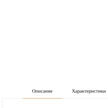
Описание
Характеристики