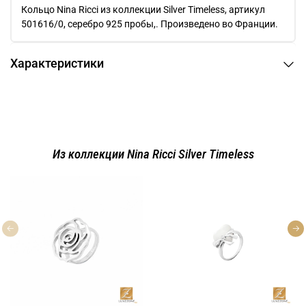
Кольцо Nina Ricci из коллекции Silver Timeless, артикул
501616/0, серебро 925 пробы,. Произведено во Франции.
Характеристики
Из коллекции Nina Ricci Silver Timeless