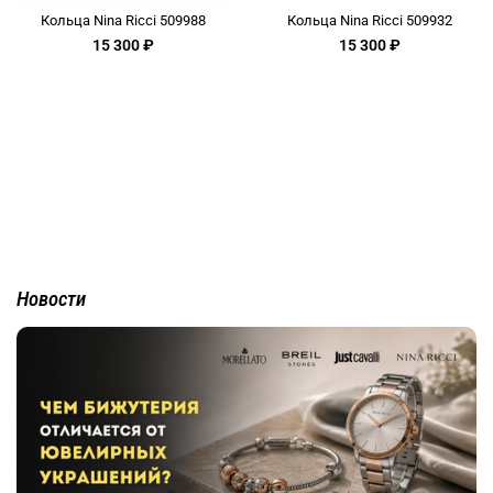
Кольца Nina Ricci 509988
Кольца Nina Ricci 509932
15 300 ₽
15 300 ₽
Новости