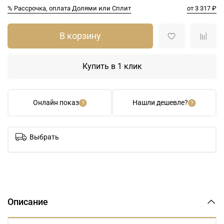
% Рассрочка, оплата Долями или Сплит
от 3 317 ₽
В корзину
Купить в 1 клик
Онлайн показ
Нашли дешевле?
Выбрать
Описание