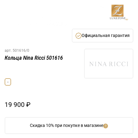
Официальная гарантия
арт.
501616/0
Кольца Nina Ricci 501616
-
19 900 ₽
Скидка 10% при покупке в магазине