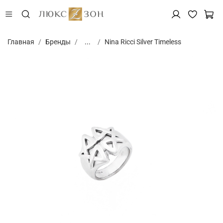
Главная
Бренды
...
Nina Ricci Silver Timeless