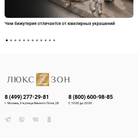
Чем бижутерия отличается от ювелирных украшений
8 (499) 277-29-81
8 (800) 600-98-85
г. Москва, 3-я улица Ямского Поля, 28
С 10:00 до 20:00