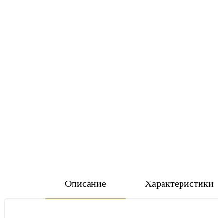
Описание
Характеристики