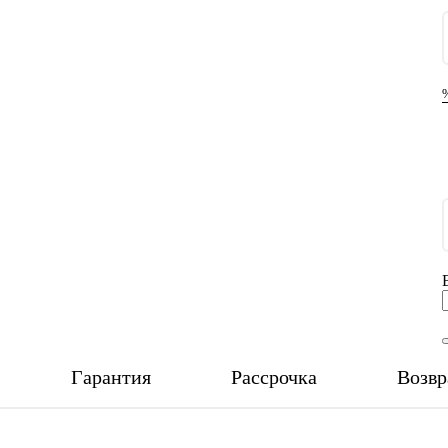
Гарантия
Рассрочка
Возвр