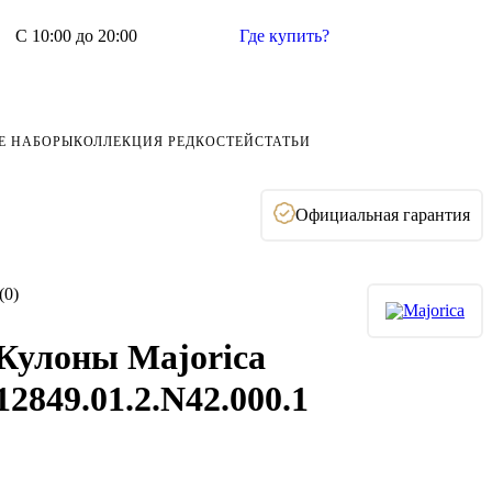
С 10:00 до 20:00
Где купить?
Е НАБОРЫ
КОЛЛЕКЦИЯ РЕДКОСТЕЙ
СТАТЬИ
Официальная гарантия
(0)
Кулоны Majorica
12849.01.2.N42.000.1