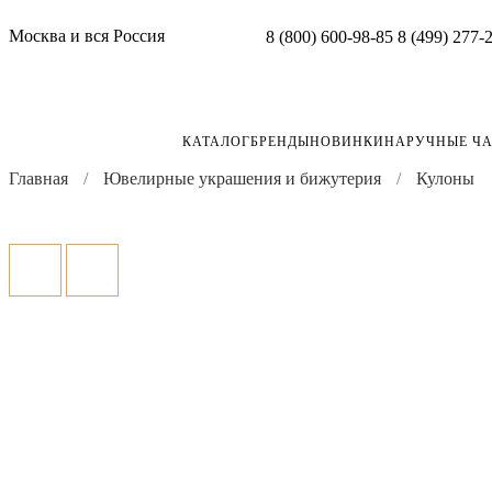
Москва и вся Россия
8 (800) 600-98-85
8 (499) 277-
КАТАЛОГ
БРЕНДЫ
НОВИНКИ
НАРУЧНЫЕ Ч
Главная
Ювелирные украшения и бижутерия
Кулоны