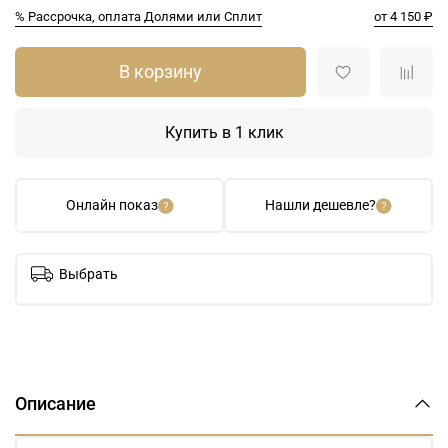
% Рассрочка, оплата Долями или Сплит
от 4 150 ₽
В корзину
Купить в 1 клик
Онлайн показ
Нашли дешевле?
Выбрать
Описание