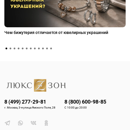
Чем бижутерия отличается от ювелирных украшений
8 (499) 277-29-81
8 (800) 600-98-85
г. Москва, 3-я улица Ямского Поля, 28
С 10:00 до 20:00