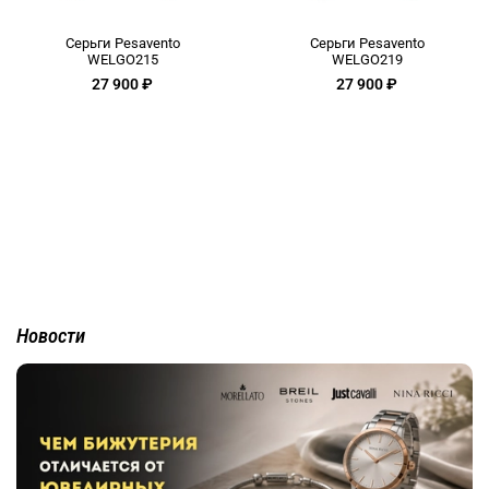
Серьги Pesavento
Серьги Pesavento
WELGO215
WELGO219
27 900 ₽
27 900 ₽
Новости