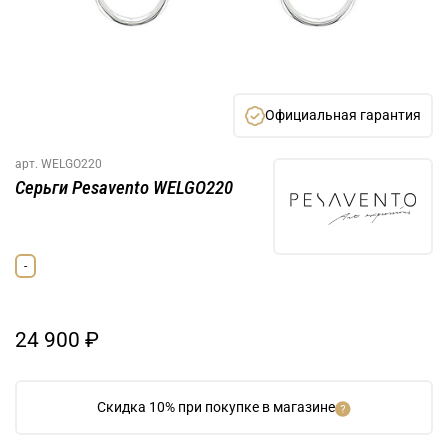
Официальная гарантия
арт.
WELGO220
Серьги Pesavento WELGO220
-
24 900 ₽
Скидка 10% при покупке в магазине