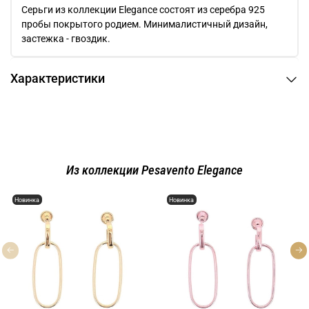
Серьги из коллекции Elegance состоят из серебра 925
пробы покрытого родием. Минималистичный дизайн,
застежка - гвоздик.
Характеристики
Из коллекции Pesavento Elegance
Новинка
Новинка