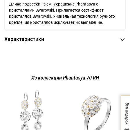
Длина подвески - 5 см. Украшение Phantasya c
кристаллами Swarovski. Прилагается сертификат
кристаллов Swarovski. Уникальная технология ручного
крепления кристаллов исключает их выпадение.
Характеристики
Из коллекции Phantasya 70 RH
Вам подарок!