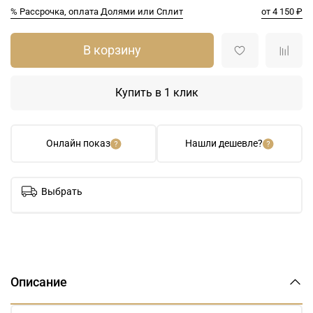
% Рассрочка, оплата Долями или Сплит
от 4 150 ₽
В корзину
Купить в 1 клик
Онлайн показ
Нашли дешевле?
Выбрать
Описание