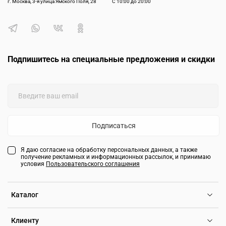
г. Москва, 3-я улица Ямского Поля, 28
С 10:00 до 20:00
Подпишитесь на специальные предложения и скидки
Подписаться
Я даю согласие на обработку персональных данных, а также
получение рекламных и информационных рассылок, и принимаю
условия
Пользовательского соглашения
Каталог
Клиенту