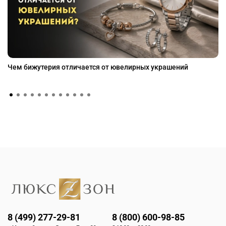
Чем бижутерия отличается от ювелирных украшений
8 (499) 277-29-81
8 (800) 600-98-85