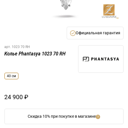
Официальная гарантия
арт.
1023 70 RH
Колье Phantasya 1023 70 RH
40 см
24 900 ₽
Скидка 10% при покупке в магазине