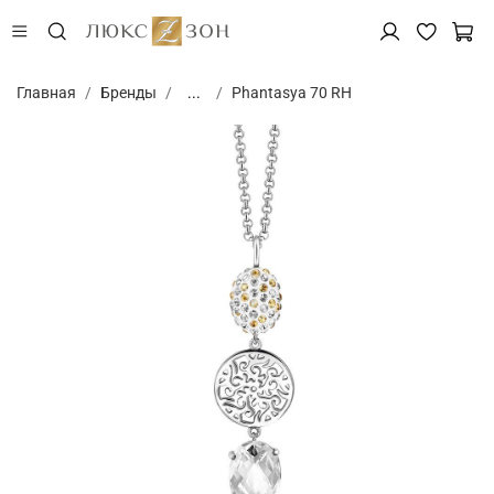
Главная
Бренды
...
Phantasya 70 RH