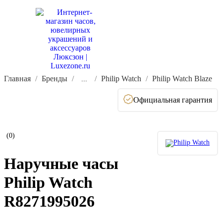
Главная
Бренды
Philip Watch
Philip Watch Blaze
...
Официальная гарантия
(0)
Наручные часы
Philip Watch
R8271995026