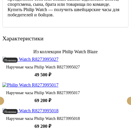
спортсмена, сына, брата или товарища по команде.
Купить Philip Watch — получить швейцарские часы для
победителей и бойцов.
Характеристики
Из коллекции Philip Watch Blaze
Новинка
Наручные часы Philip Watch R8273995027
49 500 ₽
Наручные часы Philip Watch R8273995017
69 200 ₽
Новинка
Наручные часы Philip Watch R8273995018
69 200 ₽