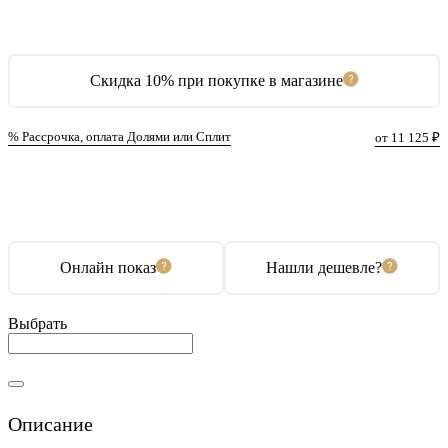
Скидка 10% при покупке в магазине
% Рассрочка, оплата Долями или Сплит
от 11 125 ₽
В корзину
Купить в 1 клик
Онлайн показ
Нашли дешевле?
Выбрать
Описание