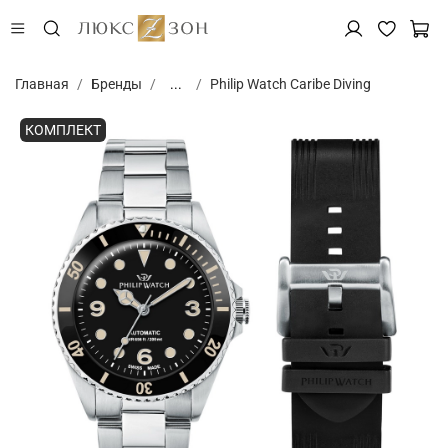
Главная
Бренды
...
Philip Watch Caribe Diving
КОМПЛЕКТ