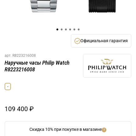
Официальная гарантия
арт.
R8223216008
Наручные часы Philip Watch
R8223216008
-
109 400 ₽
Скидка 10% при покупке в магазине