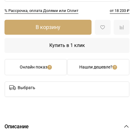
% Рассрочка, оплата Долями или Сплит
от 18 233 ₽
В корзину
Купить в 1 клик
Онлайн показ
Нашли дешевле?
Выбрать
Описание