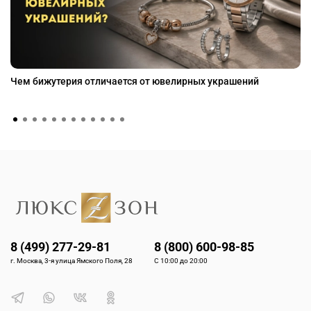
Чем бижутерия отличается от ювелирных украшений
8 (499) 277-29-81
8 (800) 600-98-85
г. Москва, 3-я улица Ямского Поля, 28
С 10:00 до 20:00