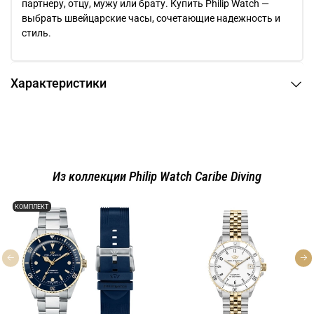
партнеру, отцу, мужу или брату. Купить Philip Watch —
выбрать швейцарские часы, сочетающие надежность и
стиль.
Характеристики
Из коллекции Philip Watch Caribe Diving
КОМПЛЕКТ