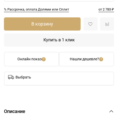
% Рассрочка, оплата Долями или Сплит
от 2 783 ₽
В корзину
Купить в 1 клик
Онлайн показ
Нашли дешевле?
Выбрать
Описание