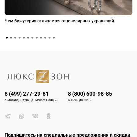
Чем бижутерия отличается от ювелирных украшений
8 (499) 277-29-81
8 (800) 600-98-85
г. Москва, 3-я улица Ямского Поля, 28
С 10:00 до 20:00
Подпишитесь на специальные предложения и скидки