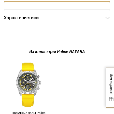
Характеристики
Из коллекции Police NAYARA
Вам подарок!
Наручные часы Police