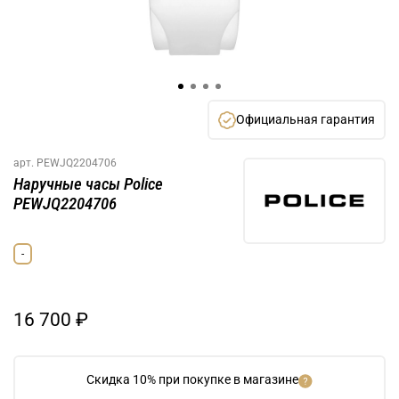
Официальная гарантия
арт.
PEWJQ2204706
Наручные часы Police
PEWJQ2204706
-
16 700 ₽
Скидка 10% при покупке в магазине