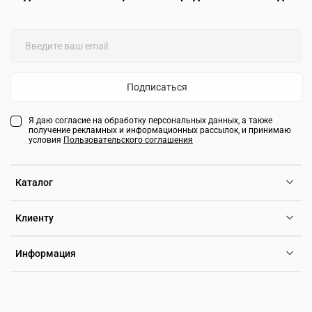
Подписаться
Я даю согласие на обработку персональных данных, а также
получение рекламных и информационных рассылок, и принимаю
условия
Пользовательского соглашения
Каталог
Клиенту
Информация