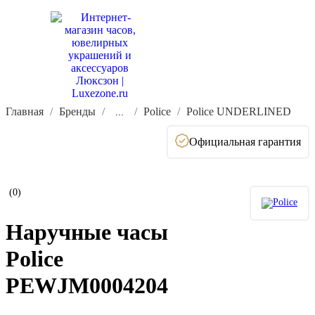
Главная
Бренды
Police
Police UNDERLINED
...
Официальная гарантия
(0)
Наручные часы
Police
PEWJM0004204