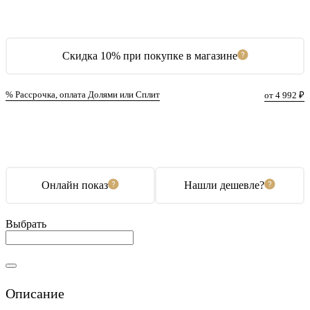
Скидка 10% при покупке в магазине
% Рассрочка, оплата Долями или Сплит
от 4 992 ₽
В корзину
Купить в 1 клик
Онлайн показ
Нашли дешевле?
Выбрать
Описание