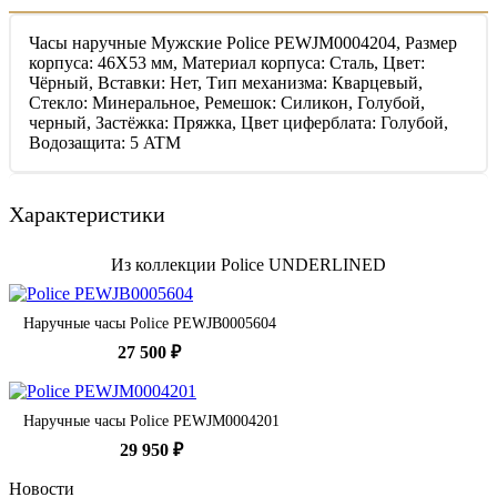
Часы наручные Мужские Police PEWJM0004204, Размер
корпуса: 46X53 мм, Материал корпуса: Сталь, Цвет:
Чёрный, Вставки: Нет, Тип механизма: Кварцевый,
Стекло: Минеральное, Ремешок: Силикон, Голубой,
черный, Застёжка: Пряжка, Цвет циферблата: Голубой,
Водозащита: 5 ATM
Характеристики
Из коллекции Police UNDERLINED
Наручные часы Police PEWJB0005604
27 500 ₽
Наручные часы Police PEWJM0004201
29 950 ₽
Новости