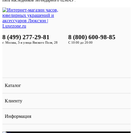
пять наследников легендарного 62MAS .
8 (499) 277-29-81
8 (800) 600-98-85
г. Москва, 3-я улица Ямского Поля, 28
С 10:00 до 20:00
Каталог
Клиенту
Информация