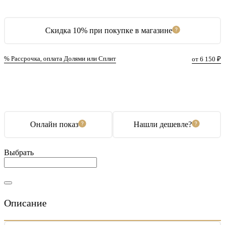
Скидка 10% при покупке в магазине
% Рассрочка, оплата Долями или Сплит
от 6 150 ₽
В корзину
Купить в 1 клик
Онлайн показ
Нашли дешевле?
Выбрать
Описание