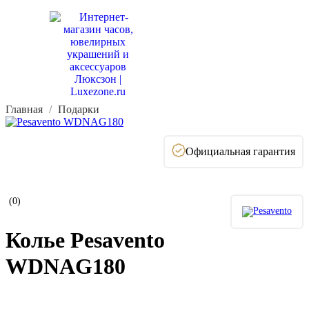
Главная
Подарки
Официальная гарантия
(0)
Колье Pesavento
WDNAG180