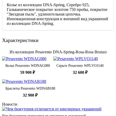
Колье из коллекции DNA-Spring, Серебро 925,
Гальваническое покрытие золотом 750 пробы, покрытие
"Звездная пыль", удлинительная цепочка.
Инновационная конструкция и внешний вид украшений
из коллекции DNA-Spring.
Характеристики
Из коллекции Pesavento DNA-Spring-Rosa-Rosa Bronzo
Колье Pesavento WDNAG080
Серьги Pesavento WPLVO1140
59 900 ₽
32 600 ₽
Браслеты Pesavento WDNAB188
32 900 ₽
Новости
Чем бижутерия отличается от ювелирных украшений