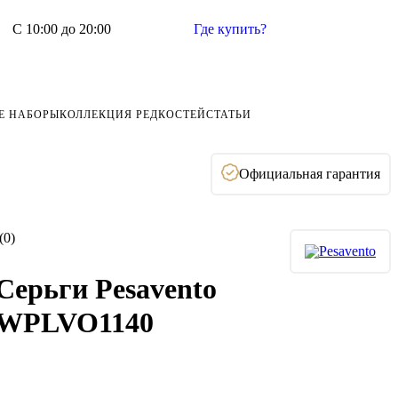
С 10:00 до 20:00
Где купить?
Е НАБОРЫ
КОЛЛЕКЦИЯ РЕДКОСТЕЙ
СТАТЬИ
Официальная гарантия
(0)
Серьги Pesavento
WPLVO1140