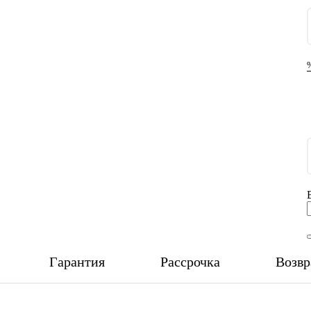
Гарантия
Рассрочка
Возвр