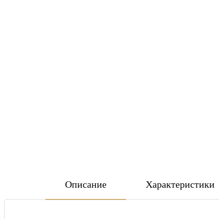
Описание
Характеристики