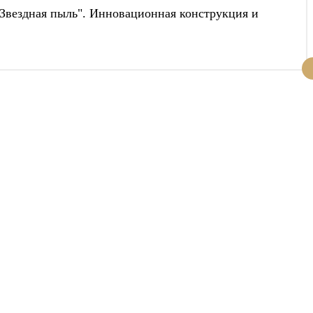
"Звездная пыль". Инновационная конструкция и