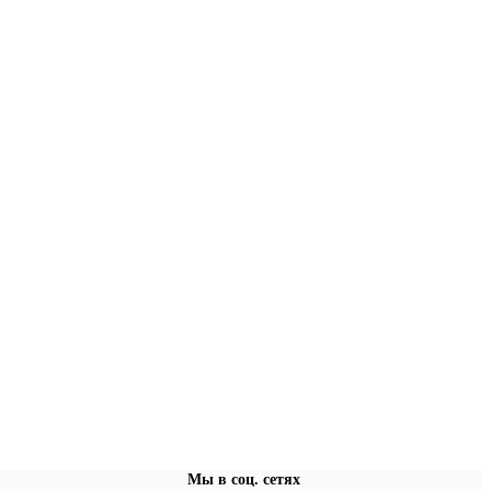
Мы в соц. сетях