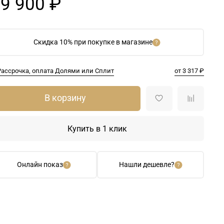
9 900 ₽
Скидка 10% при покупке в магазине
Рассрочка, оплата Долями или Сплит
от 3 317 ₽
В корзину
Купить в 1 клик
Онлайн показ
Нашли дешевле?