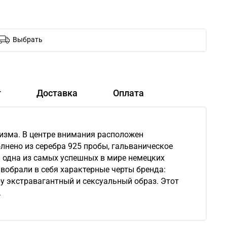
Выбрать
т
Доставка
Оплата
изма. В центре внимания расположен
лнено из серебра 925 пробы, гальваническое
 – одна из самых успешных в мире немецких
вобрали в себя характерные черты бренда:
у экстравагантный и сексуальный образ. Этот
.