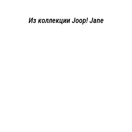
Из коллекции Joop! Jane