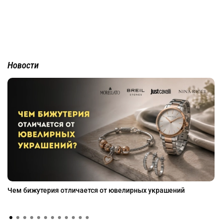
Новости
Чем бижутерия отличается от ювелирных украшений