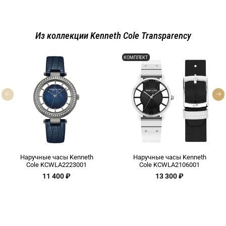
Из коллекции Kenneth Cole Transparency
КОМПЛЕКТ
Наручные часы Kenneth
Наручные часы Kenneth
Cole KCWLA2223001
Cole KCWLA2106001
11 400 ₽
13 300 ₽