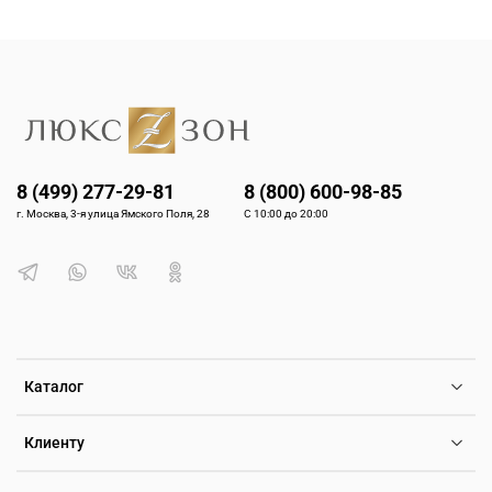
8 (499) 277-29-81
8 (800) 600-98-85
г. Москва, 3-я улица Ямского Поля, 28
С 10:00 до 20:00
Каталог
Клиенту