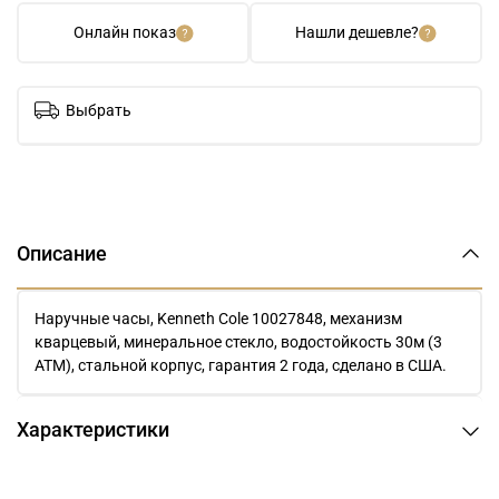
Онлайн показ
Нашли дешевле?
Выбрать
Описание
Наручные часы, Kenneth Cole 10027848, механизм
кварцевый, минеральное стекло, водостойкость 30м (3
АТМ), стальной корпус, гарантия 2 года, сделано в США.
Характеристики