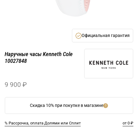
Официальная гарантия
Наручные часы Kenneth Cole
10027848
9 900 ₽
Скидка 10% при покупке в магазине
% Рассрочка, оплата Долями или Сплит
от 0 ₽