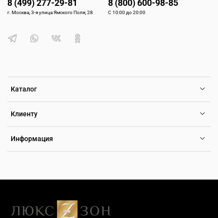
8 (499) 277-29-81
8 (800) 600-98-85
г. Москва, 3-я улица Ямского Поля, 28
С 10:00 до 20:00
Каталог
Клиенту
Информация