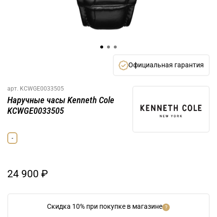
Официальная гарантия
арт.
KCWGE0033505
Наручные часы Kenneth Cole
KCWGE0033505
-
24 900 ₽
Скидка 10% при покупке в магазине