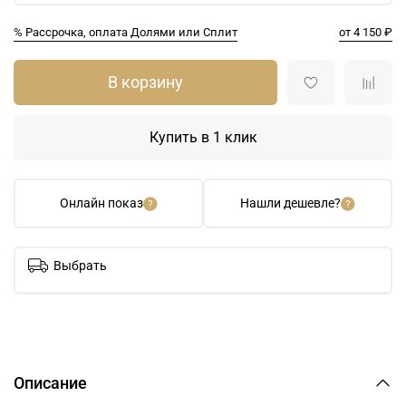
% Рассрочка, оплата Долями или Сплит
от 4 150 ₽
В корзину
Купить в 1 клик
Онлайн показ
Нашли дешевле?
Выбрать
Описание