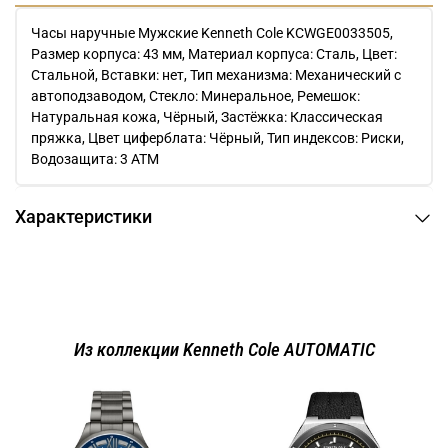
Часы наручные Мужские Kenneth Cole KCWGE0033505,
Размер корпуса: 43 мм, Материал корпуса: Сталь, Цвет:
Стальной, Вставки: нет, Тип механизма: Механический с
автоподзаводом, Стекло: Минеральное, Ремешок:
Натуральная кожа, Чёрный, Застёжка: Классическая
пряжка, Цвет циферблата: Чёрный, Тип индексов: Риски,
Водозащита: 3 ATM
Характеристики
Из коллекции Kenneth Cole AUTOMATIC