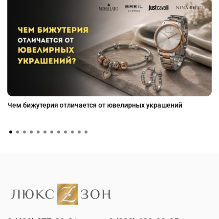
Чем бижутерия отличается от ювелирных украшений