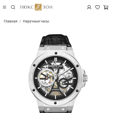
Главная
Наручные часы