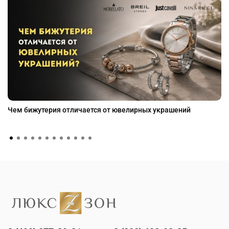
Чем бижутерия отличается от ювелирных украшений