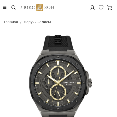
Главная
Наручные часы