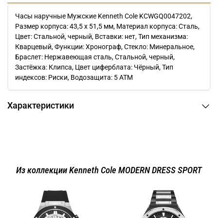
Часы наручные Мужские Kenneth Cole KCWGQ0047202,
Размер корпуса: 43,5 х 51,5 мм, Материал корпуса: Сталь,
Цвет: Стальной, черный, Вставки: нет, Тип механизма:
Кварцевый, Функции: Хронограф, Стекло: Минеральное,
Браслет: Нержавеющая сталь, Стальной, черный,
Застёжка: Клипса, Цвет циферблата: Чёрный, Тип
индексов: Риски, Водозащита: 5 ATM
Характеристики
Из коллекции Kenneth Cole MODERN DRESS SPORT