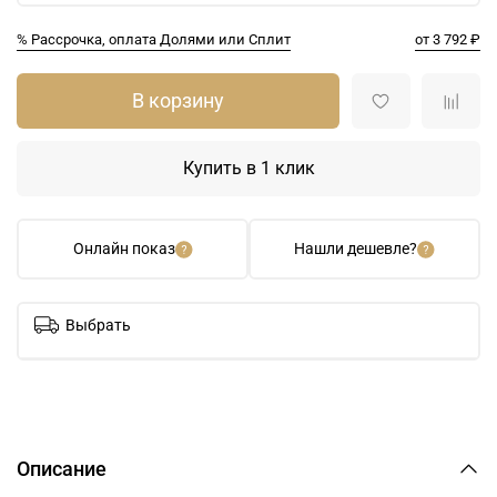
% Рассрочка, оплата Долями или Сплит
от 3 792 ₽
В корзину
Купить в 1 клик
Онлайн показ
Нашли дешевле?
Выбрать
Описание