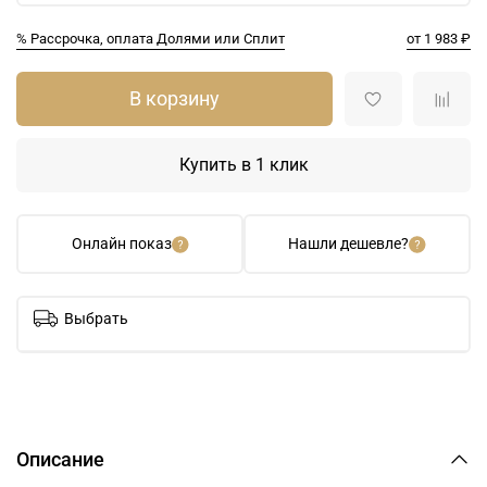
% Рассрочка, оплата Долями или Сплит
от 1 983 ₽
В корзину
Купить в 1 клик
Онлайн показ
Нашли дешевле?
Выбрать
Описание