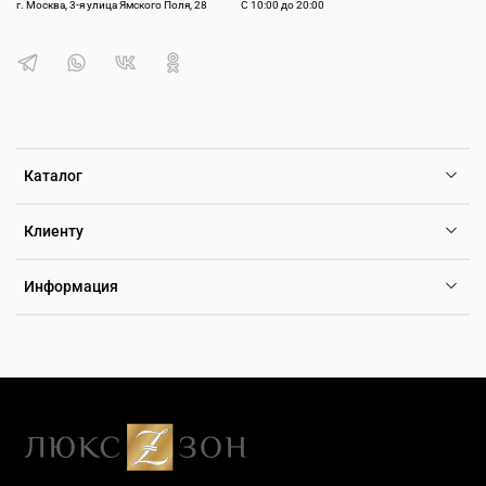
г. Москва, 3-я улица Ямского Поля, 28
С 10:00 до 20:00
Каталог
Клиенту
Информация