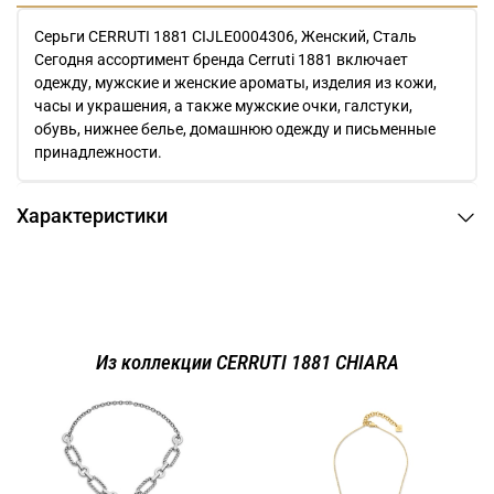
Серьги CERRUTI 1881 CIJLE0004306, Женский, Сталь
Сегодня ассортимент бренда Cerruti 1881 включает
одежду, мужские и женские ароматы, изделия из кожи,
часы и украшения, а также мужские очки, галстуки,
обувь, нижнее белье, домашнюю одежду и письменные
принадлежности.
Характеристики
Из коллекции CERRUTI 1881 CHIARA