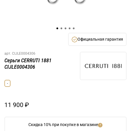
Официальная гарантия
арт.
CIJLE0004306
Серьги CERRUTI 1881
CIJLE0004306
-
11 900 ₽
Скидка 10% при покупке в магазине