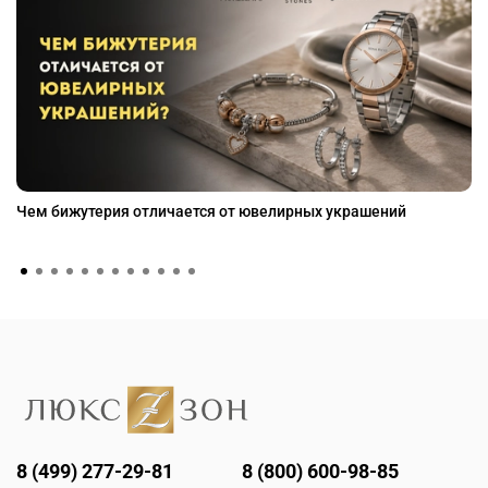
Чем бижутерия отличается от ювелирных украшений
8 (499) 277-29-81
8 (800) 600-98-85