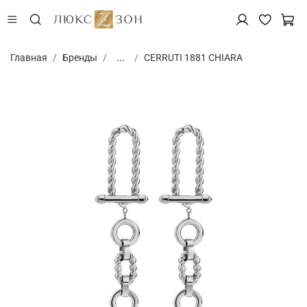
Главная
Бренды
...
CERRUTI 1881 CHIARA