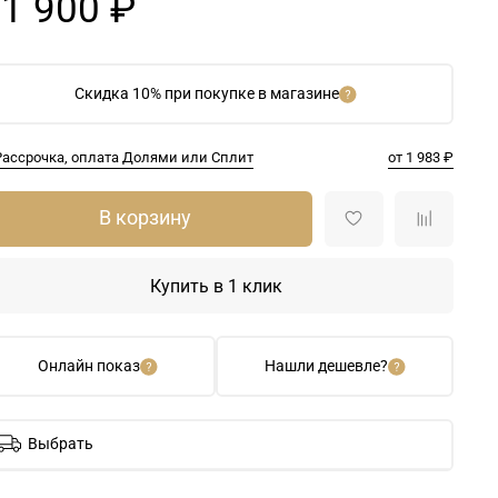
1 900 ₽
Скидка 10% при покупке в магазине
Рассрочка, оплата Долями или Сплит
от 1 983 ₽
В корзину
Купить в 1 клик
Онлайн показ
Нашли дешевле?
Выбрать