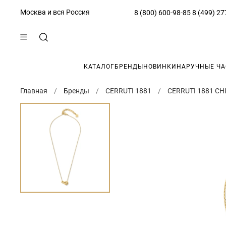
Москва и вся Россия
8 (800) 600-98-85
8 (499) 27
КАТАЛОГ
БРЕНДЫ
НОВИНКИ
НАРУЧНЫЕ Ч
Главная
Бренды
CERRUTI 1881
CERRUTI 1881 CH