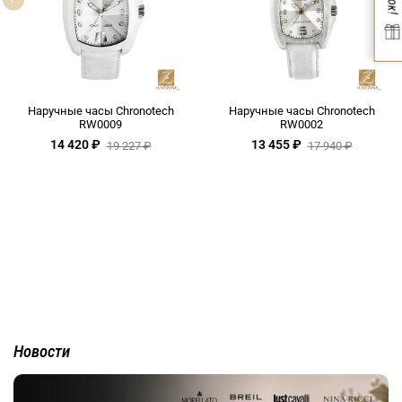
Наручные часы Chronotech
Наручные часы Chronotech
RW0009
RW0002
14 420 ₽
13 455 ₽
19 227 ₽
17 940 ₽
Новости