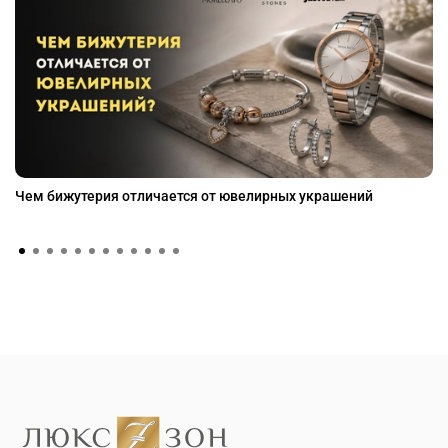
Чем бижутерия отличается от ювелирных украшений