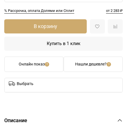
% Рассрочка, оплата Долями или Сплит
от 2 283 ₽
В корзину
Купить в 1 клик
Онлайн показ
Нашли дешевле?
Выбрать
Описание