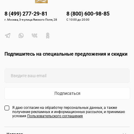
8 (499) 277-29-81
8 (800) 600-98-85
г. Москва, 3-я улица Ямского Поля, 28
С 10:00 до 20:00
Подпишитесь на специальные предложения и скидки
Подписаться
Я даю согласие на обработку персональных данных, а также
получение рекламных и информационных рассылок, и принимаю
условия
Пользовательского соглашения