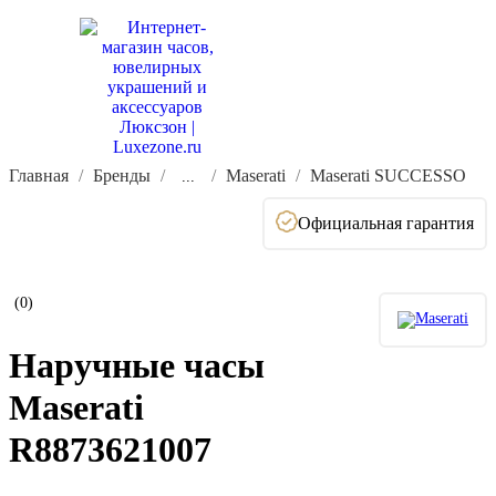
Главная
Бренды
Maserati
Maserati SUCCESSO
...
Официальная гарантия
(0)
Наручные часы
Maserati
R8873621007