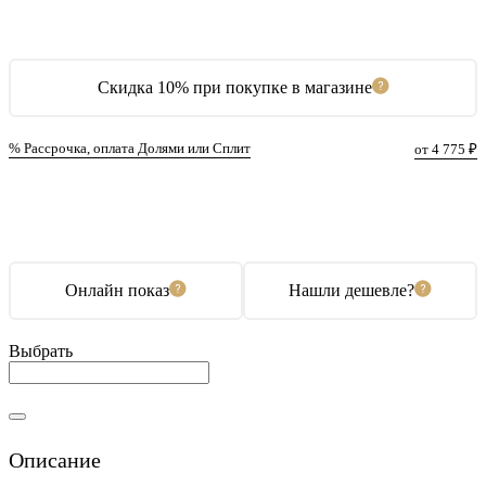
Скидка 10% при покупке в магазине
% Рассрочка, оплата Долями или Сплит
от 4 775 ₽
В корзину
Купить в 1 клик
Онлайн показ
Нашли дешевле?
Выбрать
Описание