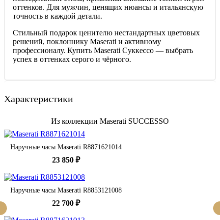
оттенков. Для мужчин, ценящих нюансы и итальянскую
точность в каждой детали.
Стильный подарок ценителю нестандартных цветовых
решений, поклоннику Maserati и активному
профессионалу. Купить Maserati Суккессо — выбрать
успех в оттенках серого и чёрного.
Характеристики
Из коллекции Maserati SUCCESSO
Наручные часы Maserati R8871621014
23 850 ₽
Наручные часы Maserati R8853121008
22 700 ₽