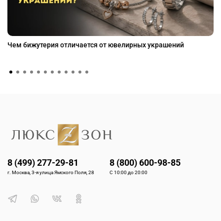
Чем бижутерия отличается от ювелирных украшений
8 (499) 277-29-81
8 (800) 600-98-85
г. Москва, 3-я улица Ямского Поля, 28
С 10:00 до 20:00