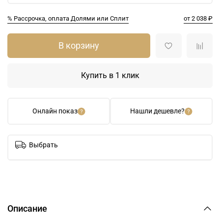
% Рассрочка, оплата Долями или Сплит
от 2 038 ₽
В корзину
Купить в 1 клик
Онлайн показ
Нашли дешевле?
Выбрать
Описание