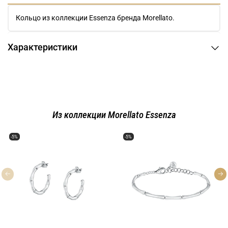
Кольцо из коллекции Essenza бренда Morellato.
Характеристики
Из коллекции Morellato Essenza
-5%
-5%