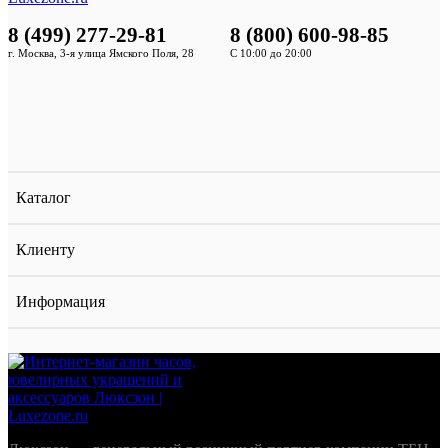
8 (499) 277-29-81
8 (800) 600-98-85
г. Москва, 3-я улица Ямского Поля, 28
С 10:00 до 20:00
Каталог
Клиенту
Информация