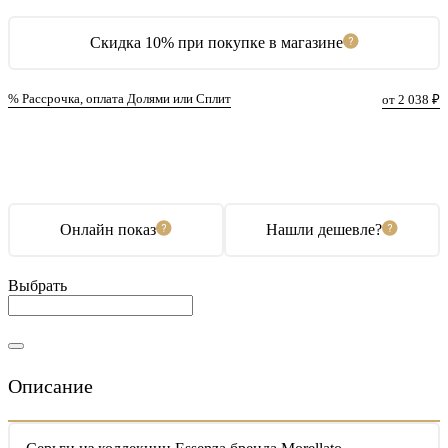
Скидка 10% при покупке в магазине
% Рассрочка, оплата Долями или Сплит
от 2 038 ₽
В корзину
Купить в 1 клик
Онлайн показ
Нашли дешевле?
Выбрать
Описание