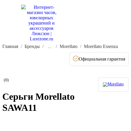
Главная
Бренды
Morellato
Morellato Essenza
...
Официальная гарантия
(0)
Серьги Morellato
SAWA11