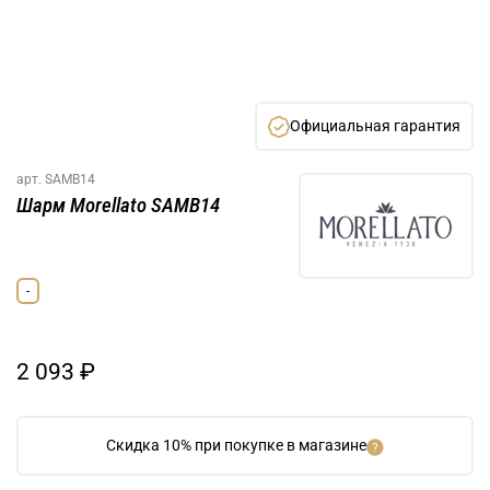
Официальная гарантия
арт.
SAMB14
Шарм Morellato SAMB14
-
2 093 ₽
Скидка 10% при покупке в магазине