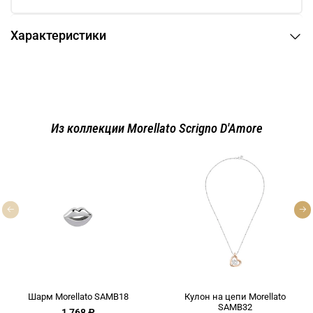
Характеристики
Из коллекции Morellato Scrigno D'Amore
Шарм Morellato SAMB18
Кулон на цепи Morellato
SAMB32
1 768 ₽