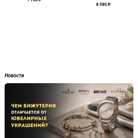
8 580 ₽
Новости