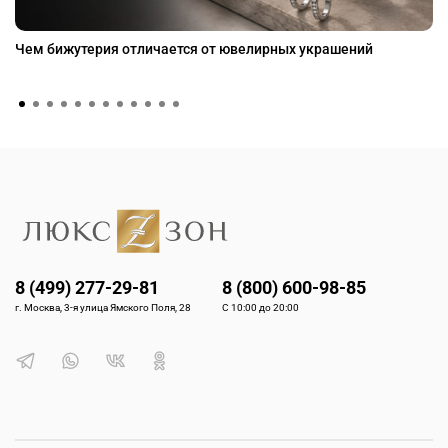
Чем бижутерия отличается от ювелирных украшений
8 (499) 277-29-81
8 (800) 600-98-85
г. Москва, 3-я улица Ямского Поля, 28
С 10:00 до 20:00