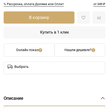
% Рассрочка, оплата Долями или Сплит
от 349 ₽
В корзину
Купить в 1 клик
Онлайн показ
Нашли дешевле?
Выбрать
Описание