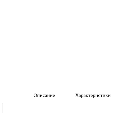
Описание
Характеристики