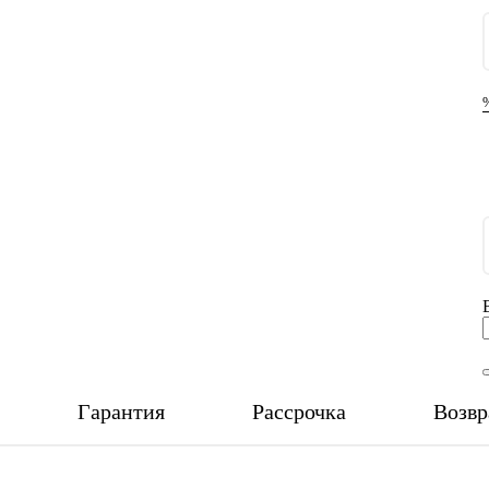
Гарантия
Рассрочка
Возвр