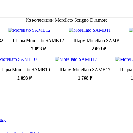
Из коллекции Morellato Scrigno D'Amore
32
Шарм Morellato SAMB12
Шарм Morellato SAMB11
2 093 ₽
2 093 ₽
Шарм Morellato SAMB10
Шарм Morellato SAMB17
Шарм 
2 093 ₽
1 768 ₽
1