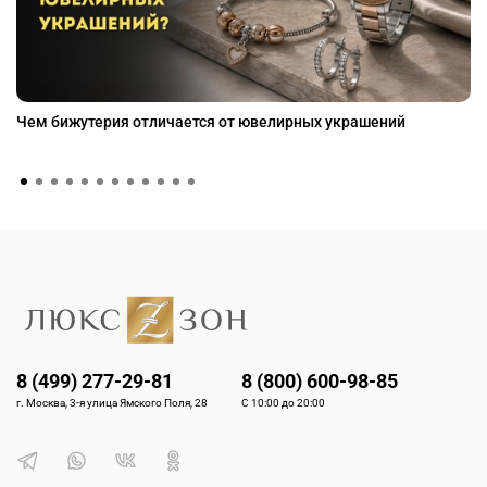
Чем бижутерия отличается от ювелирных украшений
8 (499) 277-29-81
8 (800) 600-98-85
г. Москва, 3-я улица Ямского Поля, 28
С 10:00 до 20:00