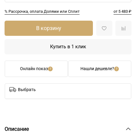
% Рассрочка, оплата Долями или Сплит
от 5 483 ₽
В корзину
Купить в 1 клик
Онлайн показ
Нашли дешевле?
Выбрать
Описание