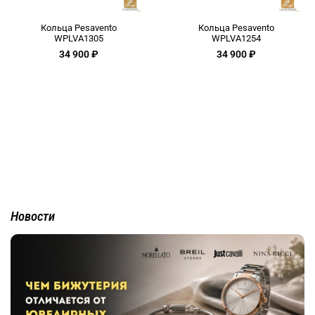
Кольца Pesavento
Кольца Pesavento
WPLVA1305
WPLVA1254
34 900 ₽
34 900 ₽
Новости