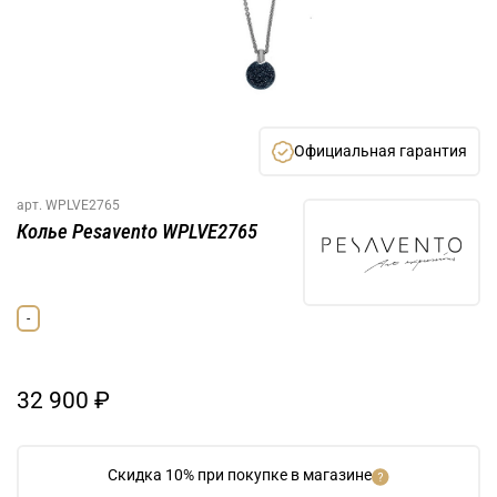
Официальная гарантия
арт.
WPLVE2765
Колье Pesavento WPLVE2765
-
32 900 ₽
Скидка 10% при покупке в магазине