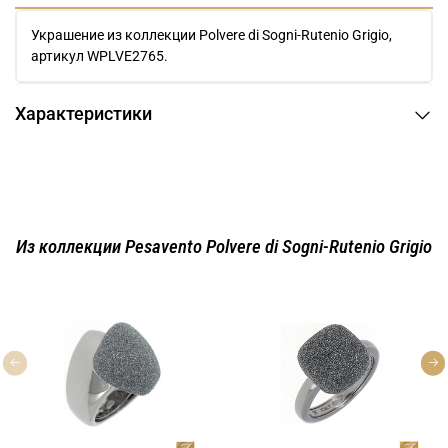
Украшение из коллекции Polvere di Sogni-Rutenio Grigio,
артикул WPLVE2765.
Характеристики
Из коллекции Pesavento Polvere di Sogni-Rutenio Grigio