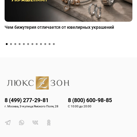
Чем бижутерия отличается от ювелирных украшений
8 (499) 277-29-81
8 (800) 600-98-85
г. Москва, 3-я улица Ямского Поля, 28
С 10:00 до 20:00