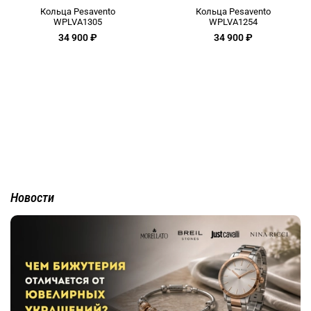
Кольца Pesavento
Кольца Pesavento
WPLVA1305
WPLVA1254
34 900 ₽
34 900 ₽
Новости