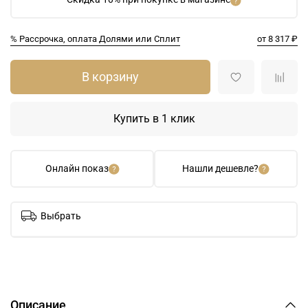
% Рассрочка, оплата Долями или Сплит
от 8 317 ₽
В корзину
Купить в 1 клик
Онлайн показ
Нашли дешевле?
Выбрать
Описание