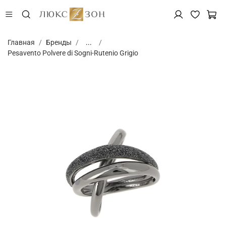
Главная
Бренды
...
Pesavento Polvere di Sogni-Rutenio Grigio