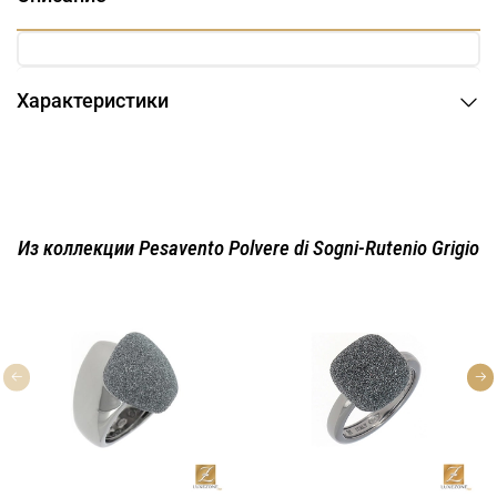
Характеристики
Из коллекции Pesavento Polvere di Sogni-Rutenio Grigio