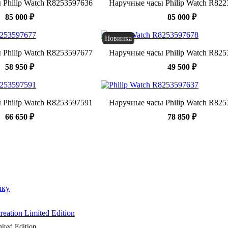
 Philip Watch R8253597636
Наручные часы Philip Watch R82
85 000 ₽
85 000 ₽
Новинка
 Philip Watch R8253597677
Наручные часы Philip Watch R82
58 950 ₽
49 500 ₽
 Philip Watch R8253597591
Наручные часы Philip Watch R82
66 650 ₽
78 850 ₽
ited Edition