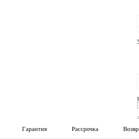
Гарантия
Рассрочка
Возвр