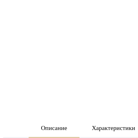
Описание
Характеристики