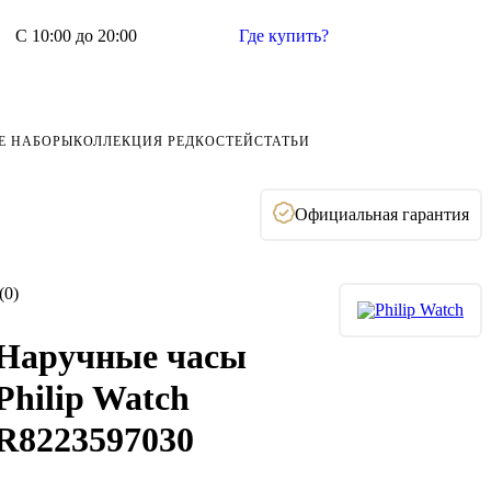
С 10:00 до 20:00
Где купить?
Е НАБОРЫ
КОЛЛЕКЦИЯ РЕДКОСТЕЙ
СТАТЬИ
Официальная гарантия
(0)
Наручные часы
Philip Watch
R8223597030