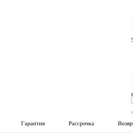
Гарантия
Рассрочка
Возвр