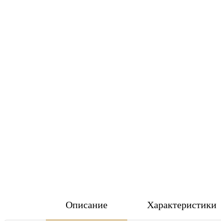
Описание
Характеристики