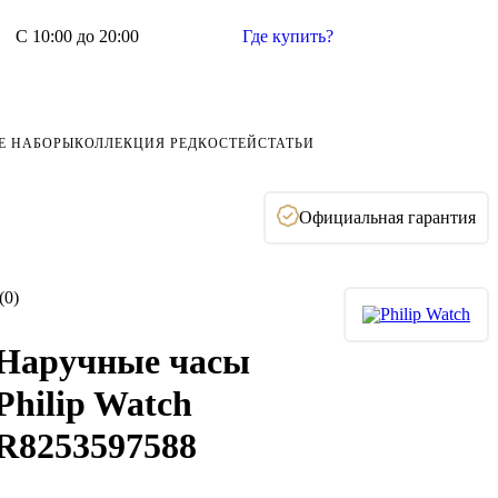
С 10:00 до 20:00
Где купить?
Е НАБОРЫ
КОЛЛЕКЦИЯ РЕДКОСТЕЙ
СТАТЬИ
Официальная гарантия
(0)
Наручные часы
Philip Watch
R8253597588