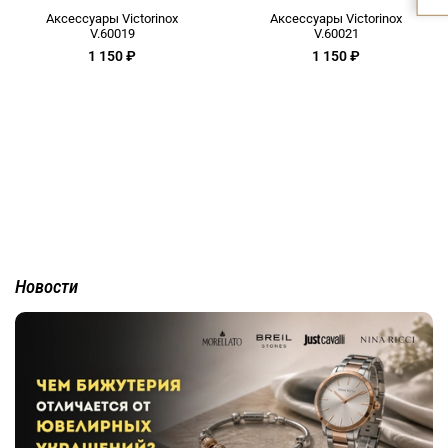
Аксессуары Victorinox
Аксессуары Victorinox
V.60019
V.60021
1 150 ₽
1 150 ₽
Новости