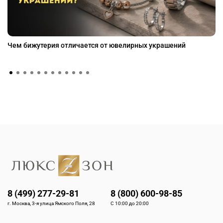
Чем бижутерия отличается от ювелирных украшений
8 (499) 277-29-81
8 (800) 600-98-85
г. Москва, 3-я улица Ямского Поля, 28
С 10:00 до 20:00