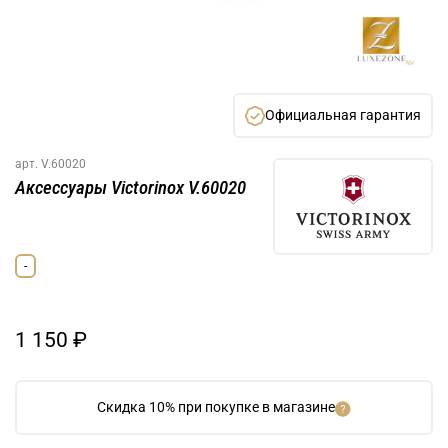
Официальная гарантия
арт.
V.60020
Аксессуары Victorinox V.60020
-
1 150 ₽
Скидка 10% при покупке в магазине