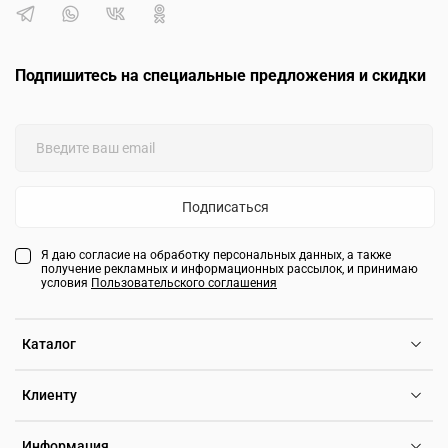
Подпишитесь на специальные предложения и скидки
Подписаться
Я даю согласие на обработку персональных данных, а также
получение рекламных и информационных рассылок, и принимаю
условия
Пользовательского соглашения
Каталог
Клиенту
Информация