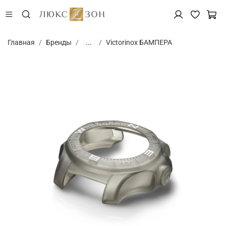
Главная
Бренды
...
Victorinox БАМПЕРА