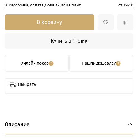
% Рассрочка, оплата Долями или Сплит
от 192 ₽
В корзину
Купить в 1 клик
Онлайн показ
Нашли дешевле?
Выбрать
Описание