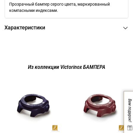
Прозрачный бампер серого цвета, маркированный
компасными индексами.
Характеристики
Из коллекции Victorinox БАМПЕРА
Вам подарок!