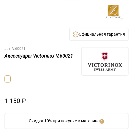
Официальная гарантия
арт.
V.60021
Аксессуары Victorinox V.60021
-
1 150 ₽
Скидка 10% при покупке в магазине