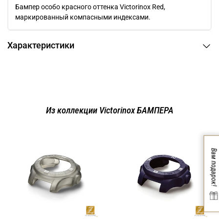
Бампер особо красного оттенка Victorinox Red,
маркированный компасными индексами.
Характеристики
Из коллекции Victorinox БАМПЕРА
Вам подарок!