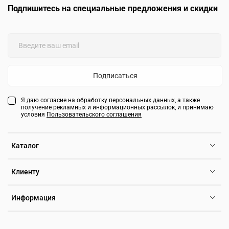
Подпишитесь на специальные предложения и скидки
Подписаться
Я даю согласие на обработку персональных данных, а также
получение рекламных и информационных рассылок, и принимаю
условия
Пользовательского соглашения
Каталог
Клиенту
Информация