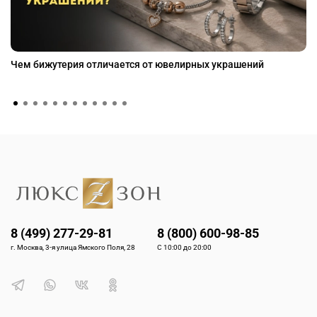
Чем бижутерия отличается от ювелирных украшений
8 (499) 277-29-81
8 (800) 600-98-85
г. Москва, 3-я улица Ямского Поля, 28
С 10:00 до 20:00