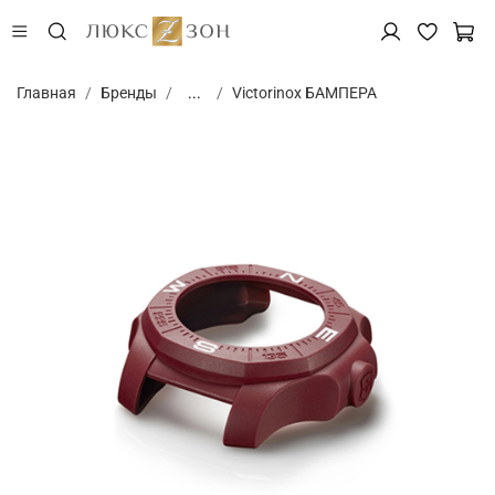
Главная
Бренды
...
Victorinox БАМПЕРА