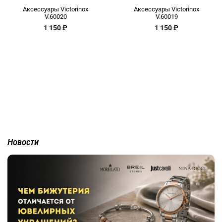
Аксессуары Victorinox
Аксессуары Victorinox
V.60020
V.60019
1 150 ₽
1 150 ₽
Новости