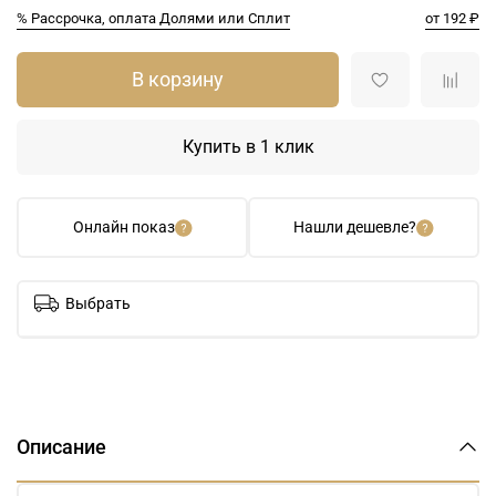
% Рассрочка, оплата Долями или Сплит
от 192 ₽
В корзину
Купить в 1 клик
Онлайн показ
Нашли дешевле?
Выбрать
Описание