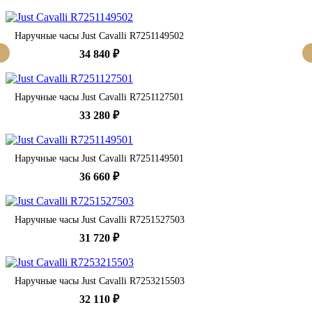
Наручные часы Just Cavalli R7251149502
34 840 ₽
Наручные часы Just Cavalli R7251127501
33 280 ₽
Наручные часы Just Cavalli R7251149501
36 660 ₽
Наручные часы Just Cavalli R7251527503
31 720 ₽
Наручные часы Just Cavalli R7253215503
32 110 ₽