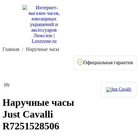
Главная
Наручные часы
Официальная гарантия
(0)
Наручные часы
Just Cavalli
R7251528506