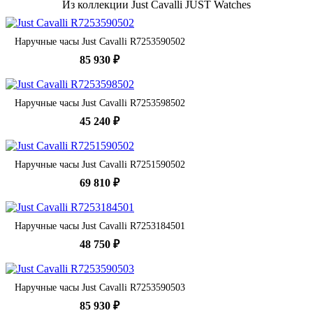
Из коллекции Just Cavalli JUST Watches
Наручные часы Just Cavalli R7253590502
85 930 ₽
Наручные часы Just Cavalli R7253598502
45 240 ₽
Наручные часы Just Cavalli R7251590502
69 810 ₽
Наручные часы Just Cavalli R7253184501
48 750 ₽
Наручные часы Just Cavalli R7253590503
85 930 ₽