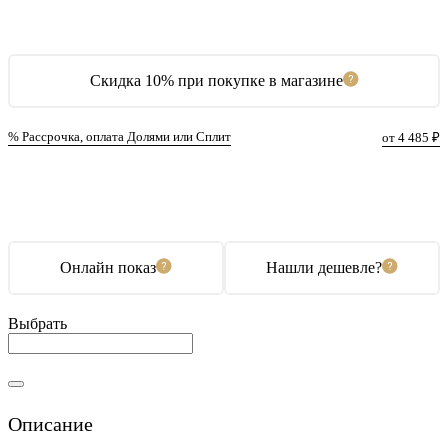
Скидка 10% при покупке в магазине
% Рассрочка, оплата Долями или Сплит
от 4 485 ₽
В корзину
Купить в 1 клик
Онлайн показ
Нашли дешевле?
Выбрать
Описание