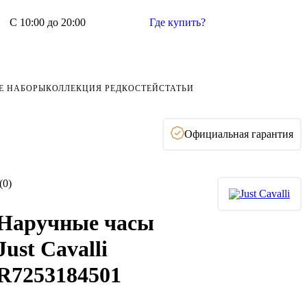
С 10:00 до 20:00
Где купить?
Е НАБОРЫ
КОЛЛЕКЦИЯ РЕДКОСТЕЙ
СТАТЬИ
Официальная гарантия
(0)
Наручные часы
Just Cavalli
R7253184501