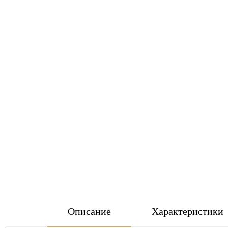
Описание
Характеристики