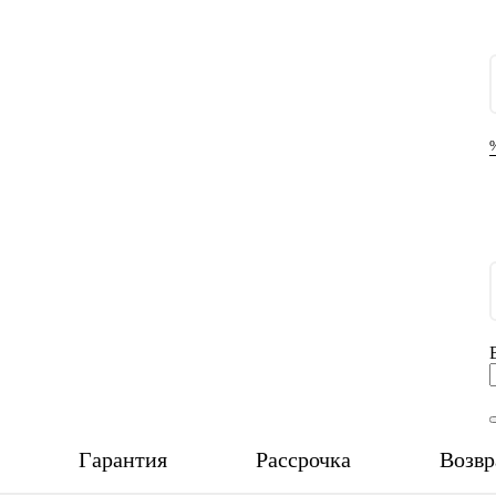
Гарантия
Рассрочка
Возвр