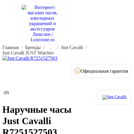
Главная
Бренды
Just Cavalli
...
Just Cavalli JUST Watches
Официальная гарантия
(0)
Наручные часы
Just Cavalli
R7251527503