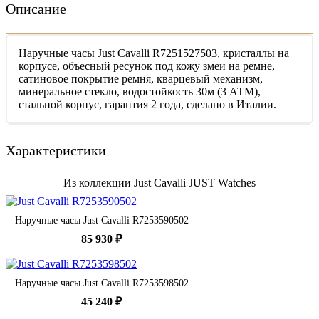
Описание
Наручные часы Just Cavalli R7251527503, кристаллы на
корпусе, объесный ресунок под кожу змеи на ремне,
сатиновое покрытие ремня, кварцевый механизм,
минеральное стекло, водостойкость 30м (3 АТМ),
стальной корпус, гарантия 2 года, сделано в Италии.
Характеристики
Из коллекции Just Cavalli JUST Watches
Наручные часы Just Cavalli R7253590502
85 930 ₽
Наручные часы Just Cavalli R7253598502
45 240 ₽