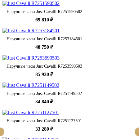
Наручные часы Just Cavalli R7251590502
69 810 ₽
Наручные часы Just Cavalli R7253184501
48 750 ₽
Наручные часы Just Cavalli R7253590503
85 930 ₽
Наручные часы Just Cavalli R7251149502
34 840 ₽
Наручные часы Just Cavalli R7251127501
33 280 ₽