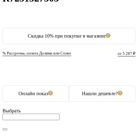
Скидка 10% при покупке в магазине
% Рассрочка, оплата Долями или Сплит
от 5 287 ₽
В корзину
Купить в 1 клик
Онлайн показ
Нашли дешевле?
Выбрать