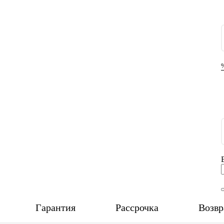
Гарантия
Рассрочка
Возвр