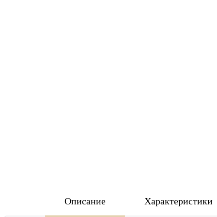
Описание
Характеристики