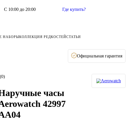
С 10:00 до 20:00
Где купить?
Е НАБОРЫ
КОЛЛЕКЦИЯ РЕДКОСТЕЙ
СТАТЬИ
Официальная гарантия
(0)
Наручные часы
Aerowatch 42997
AA04