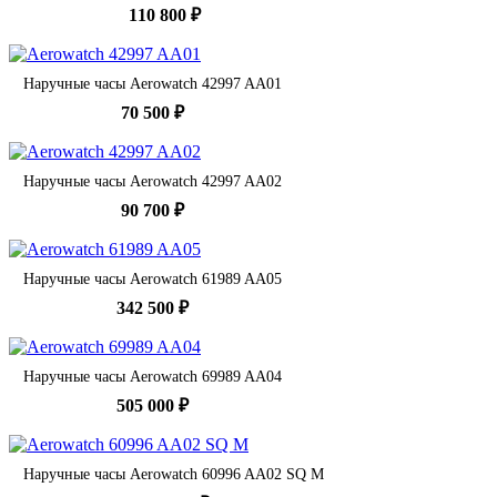
110 800 ₽
Наручные часы Aerowatch 42997 AA01
70 500 ₽
Наручные часы Aerowatch 42997 AA02
90 700 ₽
Наручные часы Aerowatch 61989 AA05
342 500 ₽
Наручные часы Aerowatch 69989 AA04
505 000 ₽
Наручные часы Aerowatch 60996 AA02 SQ M