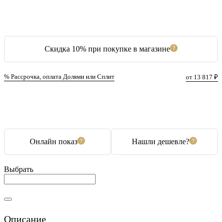
Скидка 10% при покупке в магазине
% Рассрочка, оплата Долями или Сплит
от 13 817 ₽
В корзину
Купить в 1 клик
Онлайн показ
Нашли дешевле?
Выбрать
Описание