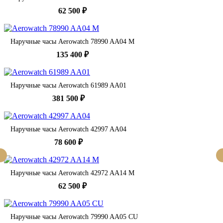
62 500 ₽
Наручные часы Aerowatch 78990 AA04 M
135 400 ₽
Наручные часы Aerowatch 61989 AA01
381 500 ₽
Наручные часы Aerowatch 42997 AA04
78 600 ₽
Наручные часы Aerowatch 42972 AA14 M
62 500 ₽
Наручные часы Aerowatch 79990 AA05 CU