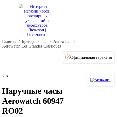
Главная
Бренды
Aerowatch
...
Aerowatch Les Grandes Classiques
Официальная гарантия
(0)
Наручные часы
Aerowatch 60947
RO02