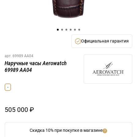
Официальная гарантия
арт.
69989 AA04
Наручные часы Aerowatch
69989 AA04
-
505 000 ₽
Скидка 10% при покупке в магазине