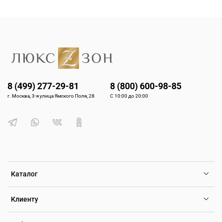
8 (499) 277-29-81
8 (800) 600-98-85
г. Москва, 3-я улица Ямского Поля, 28
С 10:00 до 20:00
Каталог
Клиенту