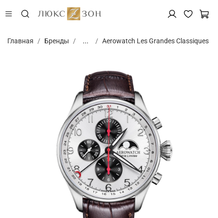
Главная
Бренды
...
Aerowatch Les Grandes Classiques