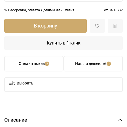
% Рассрочка, оплата Долями или Сплит
от 84 167 ₽
В корзину
Купить в 1 клик
Онлайн показ
Нашли дешевле?
Выбрать
Описание