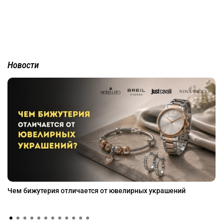
Новости
Чем бижутерия отличается от ювелирных украшений