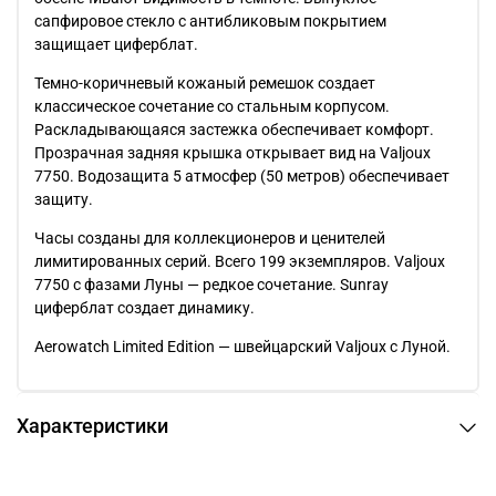
сапфировое стекло с антибликовым покрытием
защищает циферблат.
Темно-коричневый кожаный ремешок создает
классическое сочетание со стальным корпусом.
Раскладывающаяся застежка обеспечивает комфорт.
Прозрачная задняя крышка открывает вид на Valjoux
7750. Водозащита 5 атмосфер (50 метров) обеспечивает
защиту.
Часы созданы для коллекционеров и ценителей
лимитированных серий. Всего 199 экземпляров. Valjoux
7750 с фазами Луны — редкое сочетание. Sunray
циферблат создает динамику.
Aerowatch Limited Edition — швейцарский Valjoux с Луной.
Характеристики