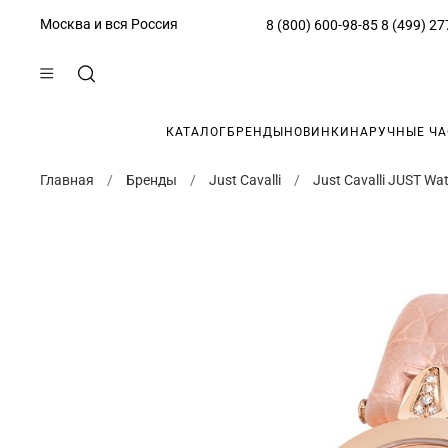
Москва и вся Россия
8 (800) 600-98-85
8 (499) 27
КАТАЛОГ
БРЕНДЫ
НОВИНКИ
НАРУЧНЫЕ Ч
Главная
Бренды
Just Cavalli
Just Cavalli JUST Wa