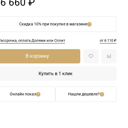
6 660 ₽
Скидка 10% при покупке в магазине
Рассрочка, оплата Долями или Сплит
от 6 110 ₽
В корзину
Купить в 1 клик
Онлайн показ
Нашли дешевле?