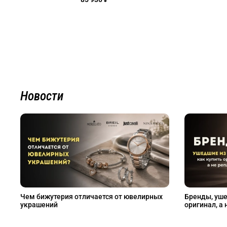
Новости
Чем бижутерия отличается от ювелирных
Бренды, уше
украшений
оригинал, а 