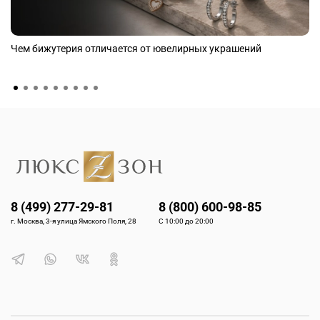
Чем бижутерия отличается от ювелирных украшений
8 (499) 277-29-81
8 (800) 600-98-85
г. Москва, 3-я улица Ямского Поля, 28
С 10:00 до 20:00