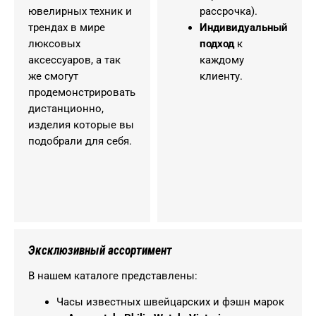
ювелирных техник и
рассрочка).
трендах в мире
Индивидуальный
люксовых
подход
к
аксессуаров, а так
каждому
же смогут
клиенту.
продемонстрировать
дистанционно,
изделия которые вы
подобрали для себя.
Эксклюзивный ассортимент
В нашем каталоге представлены:
Часы известных швейцарских и фэшн марок