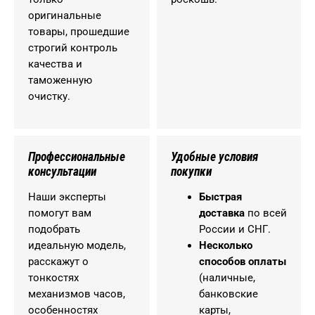
оригинальные
товары, прошедшие
строгий контроль
качества и
таможенную
очистку.
Профессиональные
Удобные условия
консультации
покупки
Наши эксперты
Быстрая
помогут вам
доставка
по всей
подобрать
России и СНГ.
идеальную модель,
Несколько
расскажут о
способов оплаты
тонкостях
(наличные,
механизмов часов,
банковские
особенностях
карты,