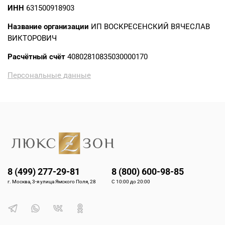
ИНН
631500918903
Название организации
ИП ВОСКРЕСЕНСКИЙ ВЯЧЕСЛАВ
ВИКТОРОВИЧ
Расчётный счёт
40802810835030000170
Персональные данные
8 (499) 277-29-81
8 (800) 600-98-85
г. Москва, 3-я улица Ямского Поля, 28
С 10:00 до 20:00