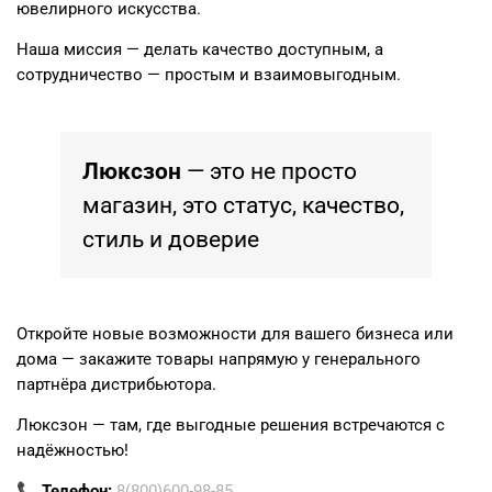
ювелирного искусства.
Наша миссия — делать качество доступным, а
сотрудничество — простым и взаимовыгодным.
Люксзон
— это не просто
магазин, это статус, качество,
стиль и доверие
Откройте новые возможности для вашего бизнеса или
дома — закажите товары напрямую у генерального
партнёра дистрибьютора.
Люксзон
— там, где выгодные решения встречаются с
надёжностью!
📞
Телефон:
8(800)600-98-85