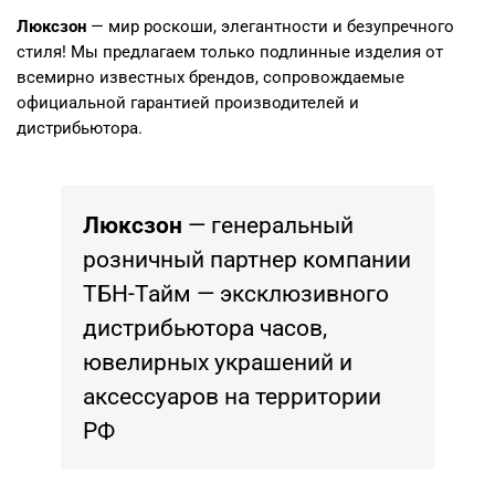
Люксзон
— мир роскоши, элегантности и безупречного
стиля! Мы предлагаем только подлинные изделия от
всемирно известных брендов, сопровождаемые
официальной гарантией производителей и
дистрибьютора.
Люксзон
— генеральный
розничный партнер компании
ТБН-Тайм — эксклюзивного
дистрибьютора часов,
ювелирных украшений и
аксессуаров на территории
РФ