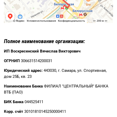
Полное наименование организации:
ИП Воскресенский Вячеслав Викторович
ОГРНИП
306631514200031
Юридический адрес:
443030, г. Самара, ул. Спортивная,
дом 25Б, кв. 23
Наименование Банка
ФИЛИАЛ "ЦЕНТРАЛЬНЫЙ" БАНКА
ВТБ (ПАО)
БИК Банка
044525411
Корр. счёт
30101810145250000411