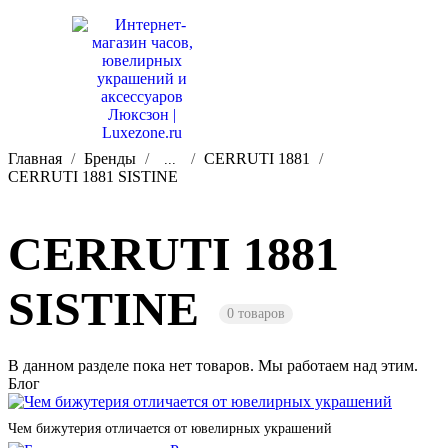
Главная
Бренды
CERRUTI 1881
...
CERRUTI 1881 SISTINE
CERRUTI 1881
SISTINE
0 товаров
В данном разделе пока нет товаров. Мы работаем над этим.
Блог
Чем бижутерия отличается от ювелирных украшений